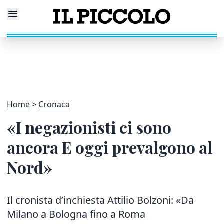
Home
Cronaca
«I negazionisti ci sono
ancora E oggi prevalgono al
Nord»
Il cronista d’inchiesta Attilio Bolzoni: «Da
Milano a Bologna fino a Roma