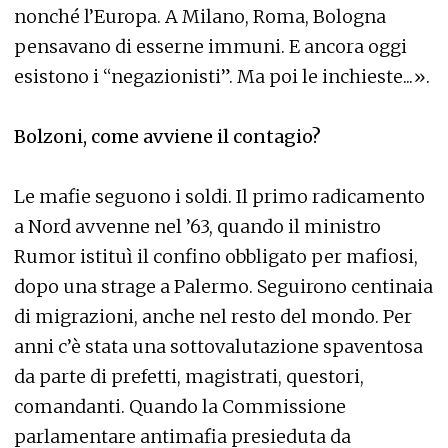
nonché l’Europa. A Milano, Roma, Bologna
pensavano di esserne immuni. E ancora oggi
esistono i “negazionisti”. Ma poi le inchieste...».
Bolzoni, come avviene il contagio?
Le mafie seguono i soldi. Il primo radicamento
a Nord avvenne nel ’63, quando il ministro
Rumor istituì il confino obbligato per mafiosi,
dopo una strage a Palermo. Seguirono centinaia
di migrazioni, anche nel resto del mondo. Per
anni c’è stata una sottovalutazione spaventosa
da parte di prefetti, magistrati, questori,
comandanti. Quando la Commissione
parlamentare antimafia presieduta da