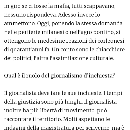
in giro se ci fosse la mafia, tutti scappavano,
nessuno rispondeva. Adesso invece lo
ammettono. Oggi, ponendo la stessa domanda
nelle periferie milanesi o nell’agro pontino, si
ottengono le medesime reazioni dei corleonesi
di quarant’anni fa. Un conto sono le chiacchiere
dei politici, l’altra l’assimilazione culturale.
Qual è il ruolo del giornalismo d’inchiesta?
Il giornalista deve fare le sue inchieste. I tempi
della giustizia sono più lunghi. Il giornalista
inoltre ha più libertà di movimento: può
raccontare il territorio. Molti aspettano le
indagini della magistratura per scriverne, ma è