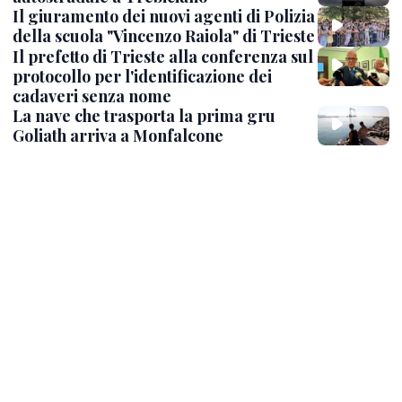
Il giuramento dei nuovi agenti di Polizia
della scuola "Vincenzo Raiola" di Trieste
Il prefetto di Trieste alla conferenza sul
protocollo per l'identificazione dei
cadaveri senza nome
La nave che trasporta la prima gru
Goliath arriva a Monfalcone