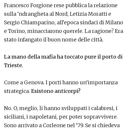
Francesco Forgione rese pubblica la relazione
sulla ’ndrangheta al Nord, Letizia Moratti e
Sergio Chiamparino, all’epoca sindaci di Milano
e Torino, minacciarono querele. La ragione? Era
stato infangato il buon nome delle città.
La mano della mafia ha toccato pure il porto di
Trieste.
Come a Genova. I porti hanno un’importanza
strategica.
Esistono anticorpi?
No. O, meglio, li hanno sviluppati i calabresi, i
siciliani, i napoletani, per poter sopravvivere.
Sono arrivato a Corleone nel ’79. Se si chiedeva