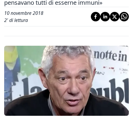
pensavano tutti di esserne immuni»
10 novembre 2018
2
' di lettura