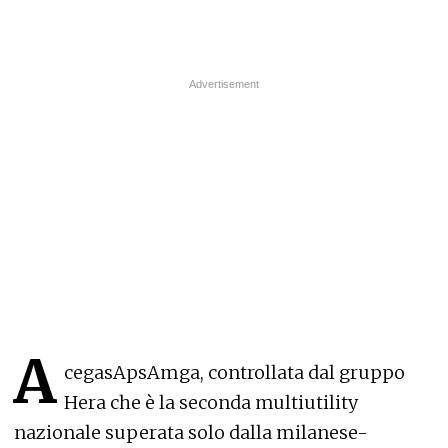
A
cegasApsAmga, controllata dal gruppo
Hera che è la seconda multiutility
nazionale superata solo dalla milanese-