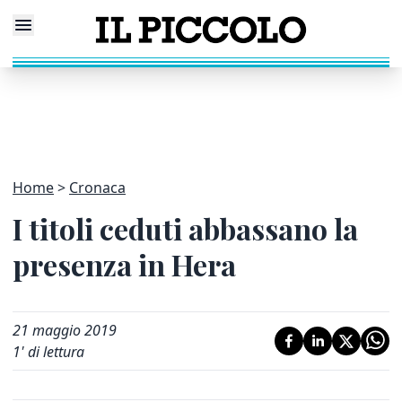
Home
Cronaca
I titoli ceduti abbassano la
presenza in Hera
21 maggio 2019
1
' di lettura