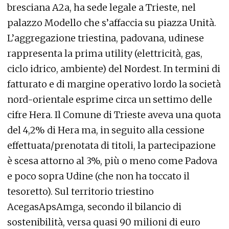
bresciana A2a, ha sede legale a Trieste, nel
palazzo Modello che s’affaccia su piazza Unità.
L’aggregazione triestina, padovana, udinese
rappresenta la prima utility (elettricità, gas,
ciclo idrico, ambiente) del Nordest. In termini di
fatturato e di margine operativo lordo la società
nord-orientale esprime circa un settimo delle
cifre Hera. Il Comune di Trieste aveva una quota
del 4,2% di Hera ma, in seguito alla cessione
effettuata/prenotata di titoli, la partecipazione
è scesa attorno al 3%, più o meno come Padova
e poco sopra Udine (che non ha toccato il
tesoretto). Sul territorio triestino
AcegasApsAmga, secondo il bilancio di
sostenibilità, versa quasi 90 milioni di euro