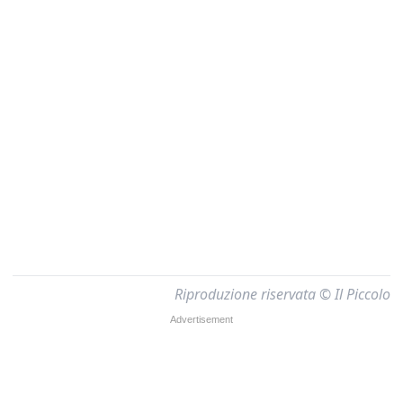
Riproduzione riservata © Il Piccolo