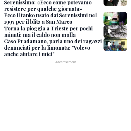
Serenissimo: «Ecco come potevamo
resistere per qualche giornata»
Ecco il tanko usato dai Serenissimi nel
1997 per il blitz a San Marco
Torna la pioggia a Trieste per pochi
minuti: ma il caldo non molla
Caso Pradamano, parla uno dei ragazzi
denunciati per la limonata: "Volevo
anche aiutare i miei"