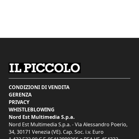
CONDIZIONI DI VENDITA
GERENZA
PRIVACY
WHISTLEBLOWING
Nord Est Multimedia S.p.a.
Nord Est Multimedia S.p.a. - Via Alessandro Poerio,
34, 30171 Venezia (VE). Cap. Soc. i.v. Euro