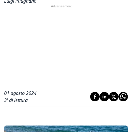
Luigi Putignano
01 agosto 2024
3
' di lettura