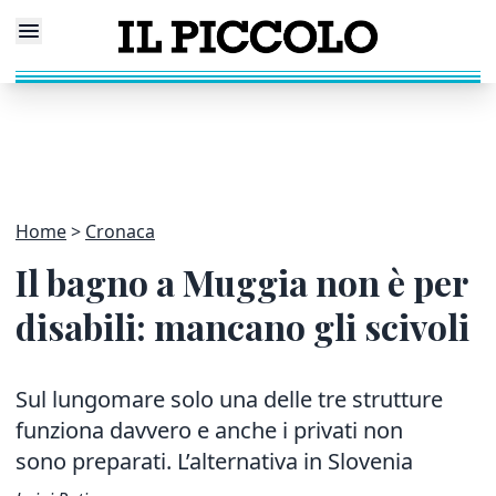
Home
Cronaca
Il bagno a Muggia non è per
disabili: mancano gli scivoli
Sul lungomare solo una delle tre strutture
funziona davvero
e anche i privati non
sono preparati. L’alternativa in Slovenia