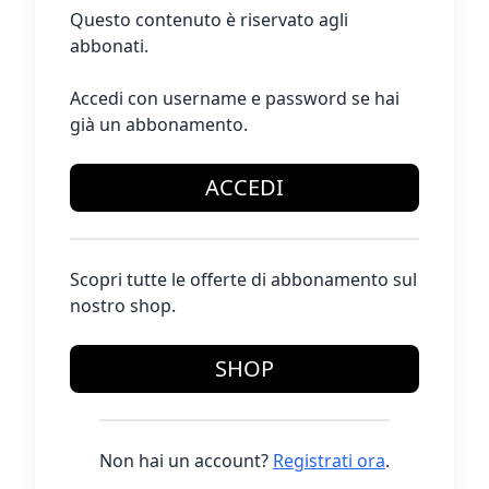
Questo contenuto è riservato agli
abbonati.
Accedi con username e password se hai
già un abbonamento.
ACCEDI
Scopri tutte le offerte di abbonamento sul
nostro shop.
SHOP
Non hai un account?
Registrati ora
.