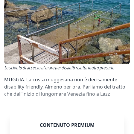
Lo scivolo di accesso al mare per disabili risulta molto precario
MUGGIA. La costa muggesana non è decisamente
disability friendly. Almeno per ora. Parliamo del tratto
che dall’inizio di lungomare Venezia fino a Lazz
CONTENUTO PREMIUM