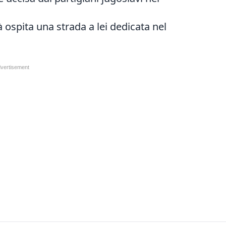
à ospita una strada a lei dedicata nel