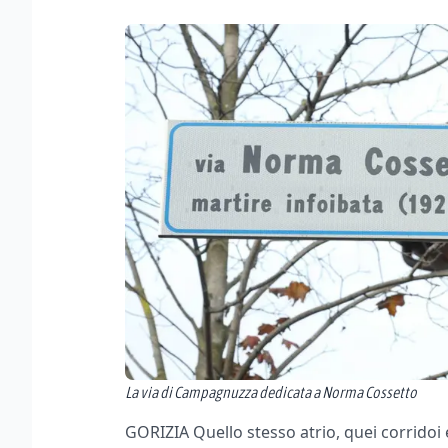
La via di Campagnuzza dedicata a Norma Cossetto
GORIZIA Quello stesso atrio, quei corridoi 