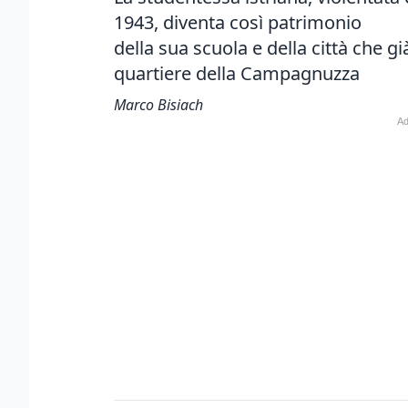
1943, diventa così patrimonio
della sua scuola e della città che gi
quartiere della Campagnuzza
Marco Bisiach