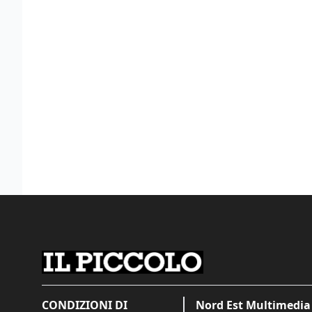
CONDIZIONI DI
Nord Est Multimedia 