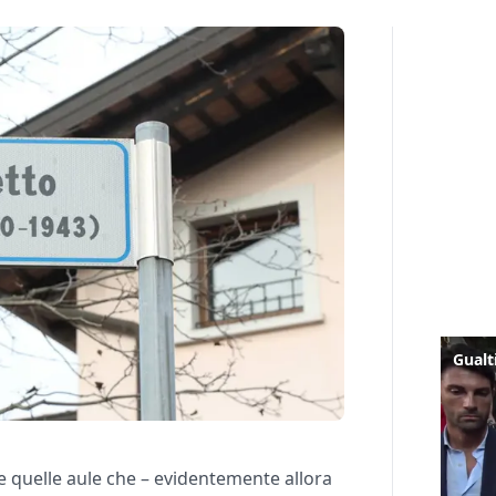
e quelle aule che – evidentemente allora