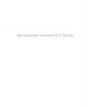
Riproduzione riservata © Il Piccolo