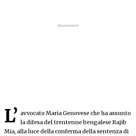
L’
avvocato Maria Genovese che ha assunto
la difesa del trentenne bengalese Rajib
Mia, alla luce della conferma della sentenza di