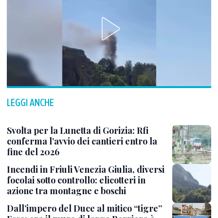
LEGGI ANCHE
Svolta per la Lunetta di Gorizia: Rfi
conferma l’avvio dei cantieri entro la
fine del 2026
Incendi in Friuli Venezia Giulia, diversi
focolai sotto controllo: elicotteri in
azione tra montagne e boschi
Dall’impero del Duce al mitico “tigre”