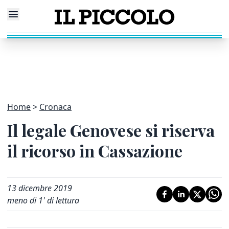
Home
Cronaca
Il legale Genovese si riserva
il ricorso in Cassazione
13 dicembre 2019
meno di 1' di lettura