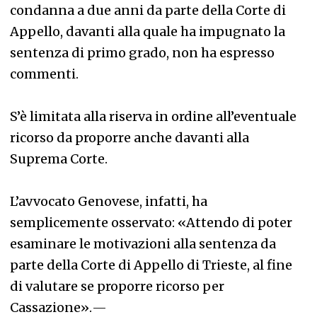
condanna a due anni da parte della Corte di
Appello, davanti alla quale ha impugnato la
sentenza di primo grado, non ha espresso
commenti.
S’è limitata alla riserva in ordine all’eventuale
ricorso da proporre anche davanti alla
Suprema Corte.
L’avvocato Genovese, infatti, ha
semplicemente osservato: «Attendo di poter
esaminare le motivazioni alla sentenza da
parte della Corte di Appello di Trieste, al fine
di valutare se proporre ricorso per
Cassazione».
—