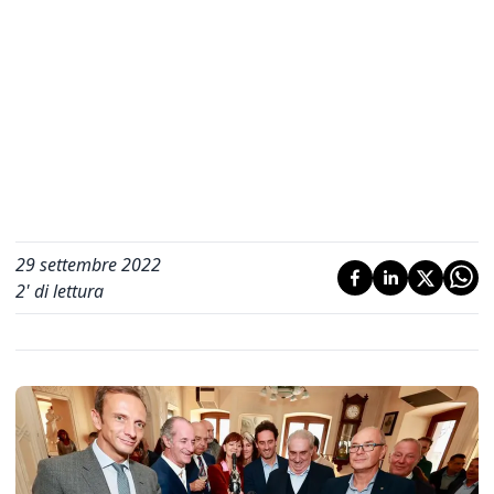
29 settembre 2022
2
' di lettura