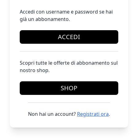
Accedi con username e password se hai
già un abbonamento.
ACCEDI
Scopri tutte le offerte di abbonamento sul
nostro shop.
SHOP
Non hai un account?
Registrati ora
.