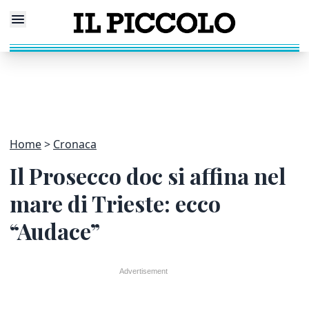
Home
Cronaca
Il Prosecco doc si affina nel
mare di Trieste: ecco
“Audace”