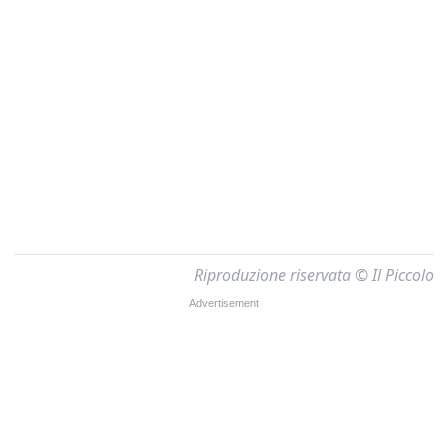
Riproduzione riservata © Il Piccolo