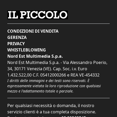
CONDIZIONI DI VENDITA
GERENZA
PRIVACY
WHISTLEBLOWING
Nord Est Multimedia S.p.a.
Nord Est Multimedia S.p.a. - Via Alessandro Poerio,
34, 30171 Venezia (VE). Cap. Soc. i.v. Euro
1.432.522,00 C.F. 05412000266 e REA VE-454332
I diritti delle immagini e dei testi sono riservati. È
espressamente vietata la loro riproduzione con qualsiasi
mezzo e l'adattamento totale o parziale.
Per qualsiasi necessità o domanda, il nostro
servizio clienti è a tua completa disposizione.