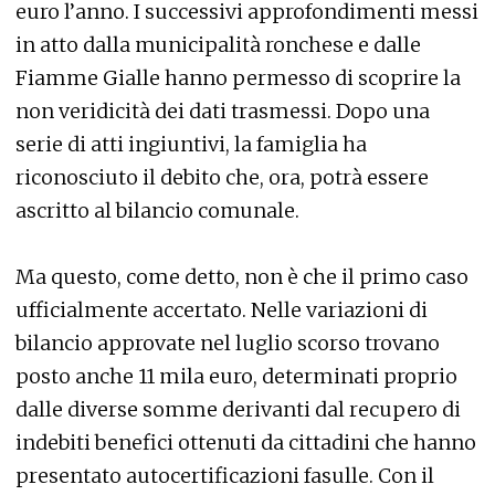
euro l’anno. I successivi approfondimenti messi
in atto dalla municipalità ronchese e dalle
Fiamme Gialle hanno permesso di scoprire la
non veridicità dei dati trasmessi. Dopo una
serie di atti ingiuntivi, la famiglia ha
riconosciuto il debito che, ora, potrà essere
ascritto al bilancio comunale.
Ma questo, come detto, non è che il primo caso
ufficialmente accertato. Nelle variazioni di
bilancio approvate nel luglio scorso trovano
posto anche 11 mila euro, determinati proprio
dalle diverse somme derivanti dal recupero di
indebiti benefici ottenuti da cittadini che hanno
presentato autocertificazioni fasulle. Con il