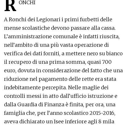
R
ONCHI
A Ronchi dei Legionari i primi furbetti delle
mense scolastiche devono passare alla cassa.
L’amministrazione comunale è infatti riuscita,
nell’ambito di una più vasta operazione di
verifica dei dati forniti, a mettere nero su bianco
il recupero di una prima somma, quasi 700
euro, dovuta in considerazione del fatto che una
riduzione nel pagamento delle rette era stata
indebitamente percepita. Nelle maglie dei
controlli messi in atto dall’ufficio istruzione e
dalla Guardia di Finanza è finita, per ora, una
famiglia che, per l’anno scolastico 2015-2016,
aveva dichiarato un Isee inferiore agli 8 mila