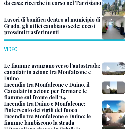
da casa: ricerche in corso nel Tarvisiano
Lavori di bonifica dentro al municipio di
Grado, gli uffici cambiano sede: ecco i
prossimi trasferimenti
VIDEO
Le fiamme avanzano verso l’autostrada:
canadair in azione tra Monfalcone e
Duino
Incendio tra Monfalcone e Duino, il
Canadair in azione per fermare le
fiamme sul fronte dell’A4
Incendio tra Duino e Monfalcone:
l’intervento dei vigili del fuoco
Incendio tra Monfalcone e Duino: le
fiamme lambiscono la strada