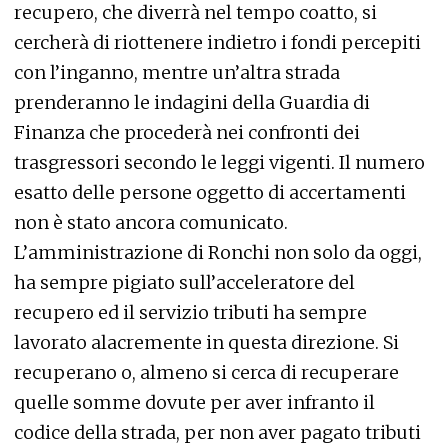
recupero, che diverrà nel tempo coatto, si
cercherà di riottenere indietro i fondi percepiti
con l’inganno, mentre un’altra strada
prenderanno le indagini della Guardia di
Finanza che procederà nei confronti dei
trasgressori secondo le leggi vigenti. Il numero
esatto delle persone oggetto di accertamenti
non è stato ancora comunicato.
L’amministrazione di Ronchi non solo da oggi,
ha sempre pigiato sull’acceleratore del
recupero ed il servizio tributi ha sempre
lavorato alacremente in questa direzione. Si
recuperano o, almeno si cerca di recuperare
quelle somme dovute per aver infranto il
codice della strada, per non aver pagato tributi