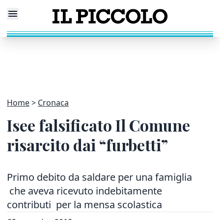
Home
Cronaca
Isee falsificato Il Comune
risarcito dai “furbetti”
Primo debito da saldare per una famiglia
che aveva ricevuto indebitamente
contributi per la mensa scolastica