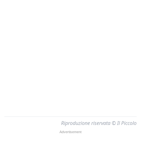
Riproduzione riservata © Il Piccolo