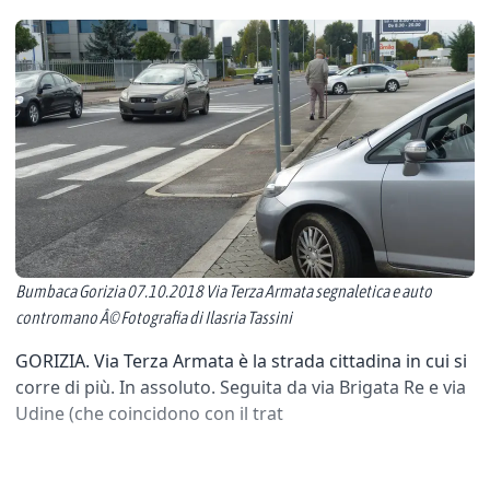
Bumbaca Gorizia 07.10.2018 Via Terza Armata segnaletica e auto
contromano Â© Fotografia di Ilasria Tassini
GORIZIA. Via Terza Armata è la strada cittadina in cui si
corre di più. In assoluto. Seguita da via Brigata Re e via
Udine (che coincidono con il trat