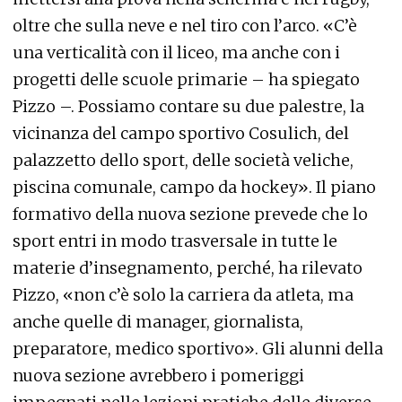
oltre che sulla neve e nel tiro con l’arco. «C’è
una verticalità con il liceo, ma anche con i
progetti delle scuole primarie – ha spiegato
Pizzo –. Possiamo contare su due palestre, la
vicinanza del campo sportivo Cosulich, del
palazzetto dello sport, delle società veliche,
piscina comunale, campo da hockey». Il piano
formativo della nuova sezione prevede che lo
sport entri in modo trasversale in tutte le
materie d’insegnamento, perché, ha rilevato
Pizzo, «non c’è solo la carriera da atleta, ma
anche quelle di manager, giornalista,
preparatore, medico sportivo». Gli alunni della
nuova sezione avrebbero i pomeriggi