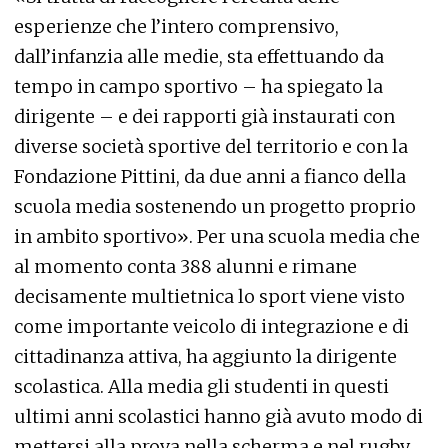
esperienze che l’intero comprensivo,
dall’infanzia alle medie, sta effettuando da
tempo in campo sportivo – ha spiegato la
dirigente – e dei rapporti già instaurati con
diverse società sportive del territorio e con la
Fondazione Pittini, da due anni a fianco della
scuola media sostenendo un progetto proprio
in ambito sportivo». Per una scuola media che
al momento conta 388 alunni e rimane
decisamente multietnica lo sport viene visto
come importante veicolo di integrazione e di
cittadinanza attiva, ha aggiunto la dirigente
scolastica. Alla media gli studenti in questi
ultimi anni scolastici hanno già avuto modo di
mettersi alla prova nella scherma e nel rugby,