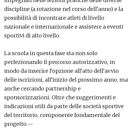
impegnati nelle lezioni pratiche delle diverse
discipline (a rotazione nel corso dell’anno) e la
possibilità di incontrare atleti di livello
nazionale e internazionale e assistere a eventi
sportivi di alto livello.
La scuola in questa fase sta non solo
perfezionando il percorso autorizzativo, in
modo da inserire l’opzione all’atto dell’avvio
delle iscrizioni, all’inizio del prossimo anno, ma
anche cercando partnership e
sponsorizzazioni. Oltre che suggerimenti e
indicazioni utili da parte delle società sportive
del territorio, componente fondamentale del
progetto.—