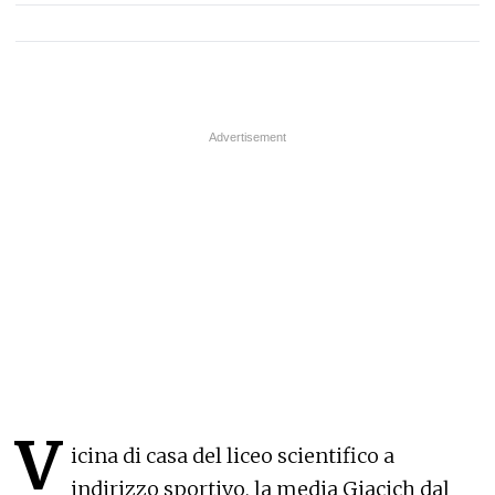
V
icina di casa del liceo scientifico a
indirizzo sportivo, la media Giacich dal