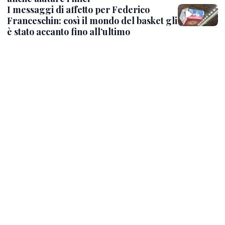
I messaggi di affetto per Federico
Franceschin: così il mondo del basket gli
è stato accanto fino all’ultimo