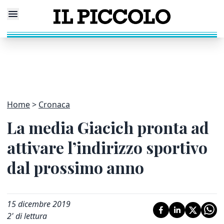
Home
Cronaca
La media Giacich pronta ad
attivare l’indirizzo sportivo
dal prossimo anno
15 dicembre 2019
2
' di lettura