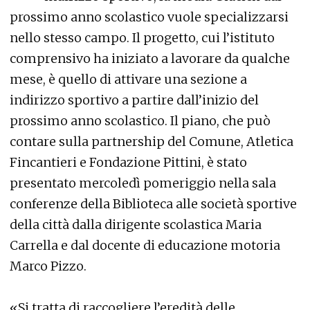
prossimo anno scolastico vuole specializzarsi
nello stesso campo. Il progetto, cui l’istituto
comprensivo ha iniziato a lavorare da qualche
mese, è quello di attivare una sezione a
indirizzo sportivo a partire dall’inizio del
prossimo anno scolastico. Il piano, che può
contare sulla partnership del Comune, Atletica
Fincantieri e Fondazione Pittini, è stato
presentato mercoledì pomeriggio nella sala
conferenze della Biblioteca alle società sportive
della città dalla dirigente scolastica Maria
Carrella e dal docente di educazione motoria
Marco Pizzo.
«Si tratta di raccogliere l’eredità delle