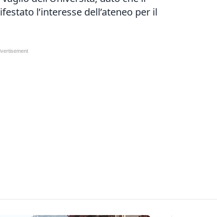
estato l’interesse dell’ateneo per il