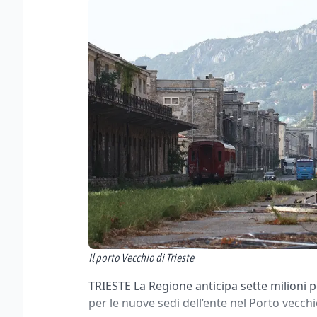
Il porto Vecchio di Trieste
TRIESTE La Regione anticipa sette milioni p
per le nuove sedi dell’ente nel Porto vecchi