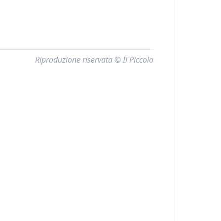
Riproduzione riservata © Il Piccolo