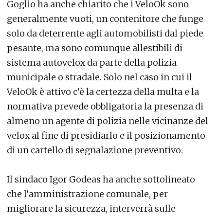
Goglio ha anche chiarito che i VeloOk sono
generalmente vuoti, un contenitore che funge
solo da deterrente agli automobilisti dal piede
pesante, ma sono comunque allestibili di
sistema autovelox da parte della polizia
municipale o stradale. Solo nel caso in cui il
VeloOk è attivo c’è la certezza della multa e la
normativa prevede obbligatoria la presenza di
almeno un agente di polizia nelle vicinanze del
velox al fine di presidiarlo e il posizionamento
di un cartello di segnalazione preventivo.
Il sindaco Igor Godeas ha anche sottolineato
che l’amministrazione comunale, per
migliorare la sicurezza, interverrà sulle