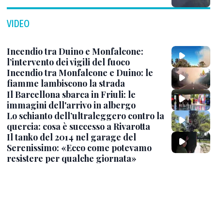
VIDEO
Incendio tra Duino e Monfalcone:
l’intervento dei vigili del fuoco
Incendio tra Monfalcone e Duino: le
fiamme lambiscono la strada
Il Barcellona sbarca in Friuli: le
immagini dell'arrivo in albergo
Lo schianto dell’ultraleggero contro la
quercia: cosa è successo a Rivarotta
Il tanko del 2014 nel garage del
Serenissimo: «Ecco come potevamo
resistere per qualche giornata»