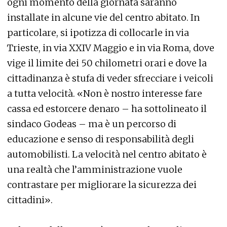
ogni momento della giornata saranno
installate in alcune vie del centro abitato. In
particolare, si ipotizza di collocarle in via
Trieste, in via XXIV Maggio e in via Roma, dove
vige il limite dei 50 chilometri orari e dove la
cittadinanza è stufa di veder sfrecciare i veicoli
a tutta velocità. «Non è nostro interesse fare
cassa ed estorcere denaro – ha sottolineato il
sindaco Godeas – ma è un percorso di
educazione e senso di responsabilità degli
automobilisti. La velocità nel centro abitato è
una realtà che l’amministrazione vuole
contrastare per migliorare la sicurezza dei
cittadini».