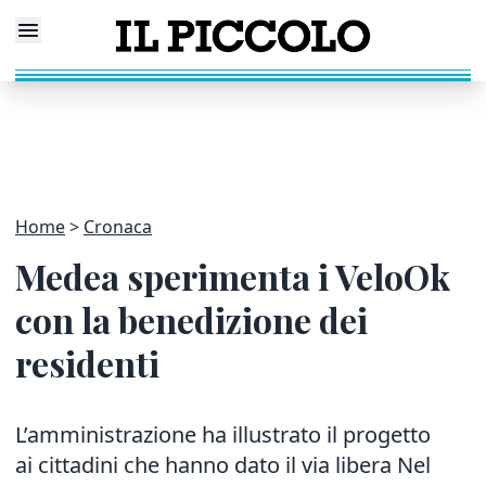
Home
Cronaca
Medea sperimenta i VeloOk
con la benedizione dei
residenti
L’amministrazione ha illustrato il progetto
ai cittadini che hanno dato il via libera Nel