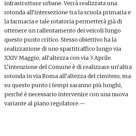
infrastrutture urbane. Verrà realizzata una
rotonda all’intersezione tra la scuola primaria e
la farmacia e tale rotatoria permetterà già di
ottenere un rallentamento dei veicoli lungo
questo punto critico. Stesso obiettivo ha la
realizzazione di uno spartitraffico lungo via
XXIV Maggio, all’altezza con via 3 Aprile.
L’intenzione del Comune è di realizzare un’altra
rotonda in via Roma all’altezza del cimitero, ma
su questo punto i tempi saranno più lunghi,
perché è necessario intervenire con una nuova
variante al piano regolatore.—