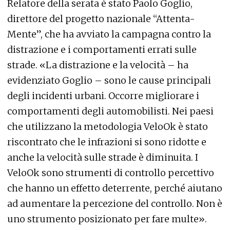
Relatore della serata è stato Paolo Goglio,
direttore del progetto nazionale “Attenta-
Mente”, che ha avviato la campagna contro la
distrazione e i comportamenti errati sulle
strade. «La distrazione e la velocità – ha
evidenziato Goglio – sono le cause principali
degli incidenti urbani. Occorre migliorare i
comportamenti degli automobilisti. Nei paesi
che utilizzano la metodologia VeloOk è stato
riscontrato che le infrazioni si sono ridotte e
anche la velocità sulle strade è diminuita. I
VeloOk sono strumenti di controllo percettivo
che hanno un effetto deterrente, perché aiutano
ad aumentare la percezione del controllo. Non è
uno strumento posizionato per fare multe».