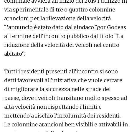
comunale avvierà all’inizio del 2019 l’utilizzo in
via sperimentale di tre o quattro colonnine
arancioni per la rilevazione della velocità.
L’annuncio è stato dato dal sindaco Igor Godeas
al termine dell’incontro pubblico dal titolo “La
riduzione della velocità dei veicoli nel centro
abitato”.
Tutti i residenti presenti all’incontro si sono
detti favorevoli all’iniziativa che vuole cercare
di migliorare la sicurezza nelle strade del
paese, dove i veicoli transitano molto spesso ad
alta velocità non rispettando i limiti e
mettendo a rischio l’incolumità dei residenti.
Le colonnine arancioni ben visibili e attivabili in