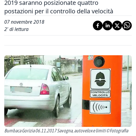
2019 saranno posizionate quattro
postazioni per il controllo della velocità
07 novembre 2018
2
' di lettura
Bumbaca Gorizia 06.11.2017 Savogna, autovelox e limiti © Fotografia