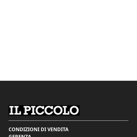
CONDIZIONI DI VENDITA
GERENZA