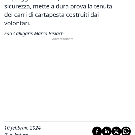
sicurezza, mette a dura prova la tenuta
dei carri di cartapesta costruiti dai
volontari.
Edo Calligaris Marco Bisiach
10 febbraio 2024