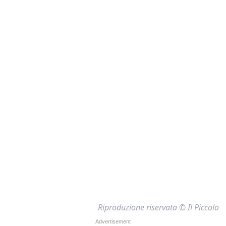
Riproduzione riservata © Il Piccolo