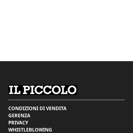
CONDIZIONI DI VENDITA
GERENZA
PRIVACY
WHISTLEBLOWING