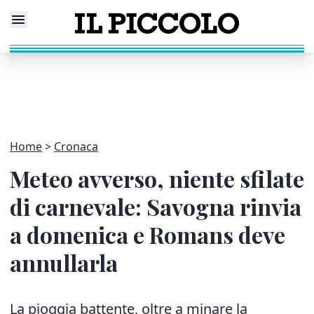
Home
Cronaca
Meteo avverso, niente sfilate
di carnevale: Savogna rinvia
a domenica e Romans deve
annullarla
La pioggia battente, oltre a minare la