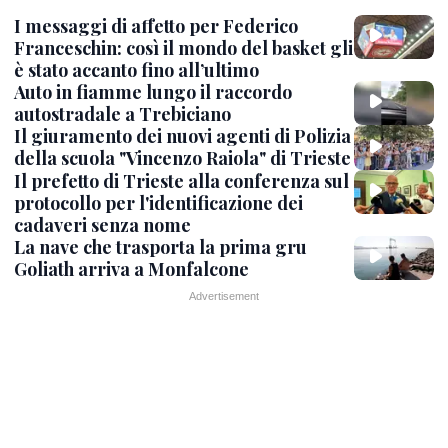
I messaggi di affetto per Federico
Franceschin: così il mondo del basket gli
è stato accanto fino all’ultimo
Auto in fiamme lungo il raccordo
autostradale a Trebiciano
Il giuramento dei nuovi agenti di Polizia
della scuola "Vincenzo Raiola" di Trieste
Il prefetto di Trieste alla conferenza sul
protocollo per l'identificazione dei
cadaveri senza nome
La nave che trasporta la prima gru
Goliath arriva a Monfalcone