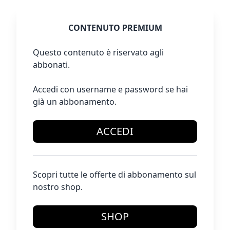
CONTENUTO PREMIUM
Questo contenuto è riservato agli
abbonati.
Accedi con username e password se hai
già un abbonamento.
ACCEDI
Scopri tutte le offerte di abbonamento sul
nostro shop.
SHOP