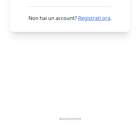
Non hai un account?
Registrati ora
.