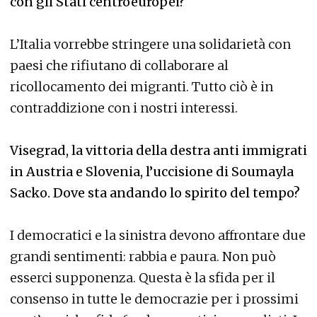
con gli Stati centroeuropei?
L’Italia vorrebbe stringere una solidarietà con
paesi che rifiutano di collaborare al
ricollocamento dei migranti. Tutto ciò è in
contraddizione con i nostri interessi.
Visegrad, la vittoria della destra anti immigrati
in Austria e Slovenia, l’uccisione di Soumayla
Sacko. Dove sta andando lo spirito del tempo?
I democratici e la sinistra devono affrontare due
grandi sentimenti: rabbia e paura. Non può
esserci supponenza. Questa è la sfida per il
consenso in tutte le democrazie per i prossimi