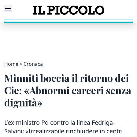
Home
Cronaca
Minniti boccia il ritorno dei
Cie: «Abnormi carceri senza
dignità»
L’ex ministro Pd contro la linea Fedriga-
Salvini: «Irrealizzabile rinchiudere in centri