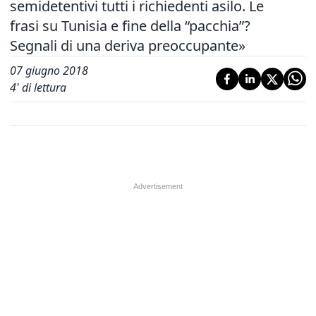
semidetentivi tutti i richiedenti asilo. Le
frasi su Tunisia e fine della “pacchia”?
Segnali di una deriva preoccupante»
07 giugno 2018
4
' di lettura