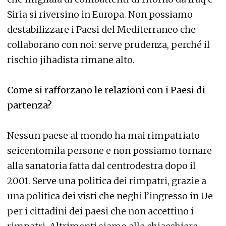
Siria si riversino in Europa. Non possiamo
destabilizzare i Paesi del Mediterraneo che
collaborano con noi: serve prudenza, perché il
rischio jihadista rimane alto.
Come si rafforzano le relazioni con i Paesi di
partenza?
Nessun paese al mondo ha mai rimpatriato
seicentomila persone e non possiamo tornare
alla sanatoria fatta dal centrodestra dopo il
2001. Serve una politica dei rimpatri, grazie a
una politica dei visti che neghi l’ingresso in Ue
per i cittadini dei paesi che non accettino i