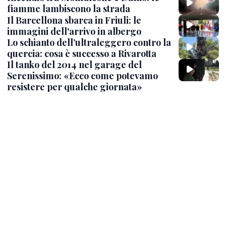
fiamme lambiscono la strada
Il Barcellona sbarca in Friuli: le
immagini dell'arrivo in albergo
Lo schianto dell’ultraleggero contro la
quercia: cosa è successo a Rivarotta
Il tanko del 2014 nel garage del
Serenissimo: «Ecco come potevamo
resistere per qualche giornata»