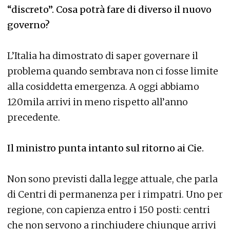
“discreto”. Cosa potrà fare di diverso il nuovo
governo?
L’Italia ha dimostrato di saper governare il
problema quando sembrava non ci fosse limite
alla cosiddetta emergenza. A oggi abbiamo
120mila arrivi in meno rispetto all’anno
precedente.
Il ministro punta intanto sul ritorno ai Cie.
Non sono previsti dalla legge attuale, che parla
di Centri di permanenza per i rimpatri. Uno per
regione, con capienza entro i 150 posti: centri
che non servono a rinchiudere chiunque arrivi