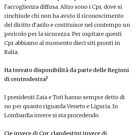
l’accoglienza diffusa. Altro sono i Cpr, dove si
rinchiude chi non ha avuto il riconoscimento
del diritto d’asilo e costituisce nel contempo un
pericolo per la sicurezza. Per ospitare questi
Cpr abbiamo al momento dieci siti pronti in
Italia.
Ha trovato disponibilità da parte delle Regioni
di centrodestra?
I presidenti Zaia e Toti hanno sempre detto di
no per quanto riguarda Veneto e Liguria. In
Lombardia invece si sta procedendo.
Cie invece di Cpr, clandestini invece di