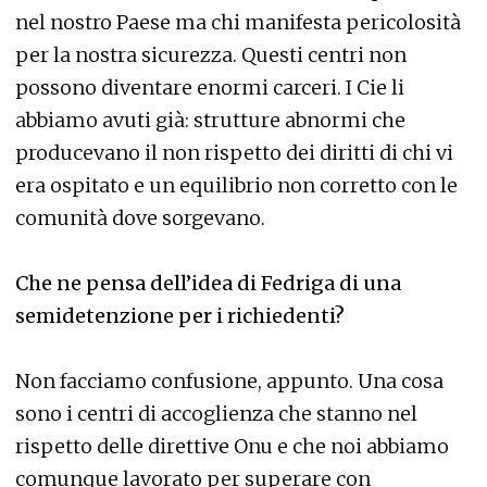
nel nostro Paese ma chi manifesta pericolosità
per la nostra sicurezza. Questi centri non
possono diventare enormi carceri. I Cie li
abbiamo avuti già: strutture abnormi che
producevano il non rispetto dei diritti di chi vi
era ospitato e un equilibrio non corretto con le
comunità dove sorgevano.
Che ne pensa dell’idea di Fedriga di una
semidetenzione per i richiedenti?
Non facciamo confusione, appunto. Una cosa
sono i centri di accoglienza che stanno nel
rispetto delle direttive Onu e che noi abbiamo
comunque lavorato per superare con