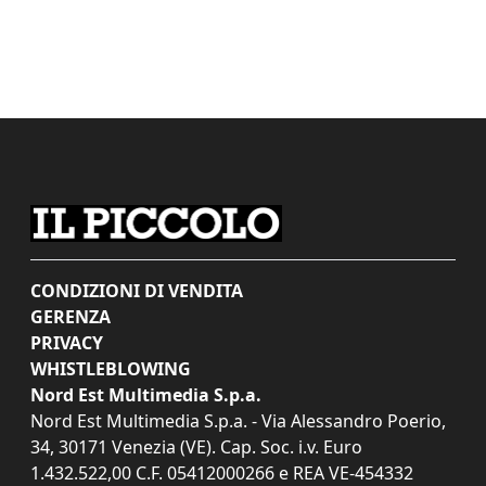
CONDIZIONI DI VENDITA
GERENZA
PRIVACY
WHISTLEBLOWING
Nord Est Multimedia S.p.a.
Nord Est Multimedia S.p.a. - Via Alessandro Poerio,
34, 30171 Venezia (VE). Cap. Soc. i.v. Euro
1.432.522,00 C.F. 05412000266 e REA VE-454332