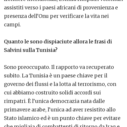
assistiti verso i paesi africani di provenienza e
presenza dell’Onu per verificare la vita nei
campi.
Quanto le sono dispiaciute allora le frasi di
Salvini sulla Tunisia?
Sono preoccupato. Il rapporto va recuperato
subito. La Tunisia è un paese chiave per il
governo dei flussi e la lotta al terrorismo, con
cui abbiamo costruito solidi accordi sui
rimpatri. È l’unica democrazia nata dalle
primavere arabe, l’unica ad aver resistito allo
Stato islamico ed è un punto chiave per evitare
che migliaia di combattenti di ritorno da Iraq e