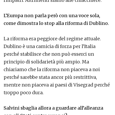
rimpatri. Altrimenti siamo alle chiacchiere.
L’Europa non parla però con una voce sola,
come dimostra lo stop alla riforma di Dublino.
La riforma era peggiore del regime attuale.
Dublino è una camicia di forza per l’Italia
perché stabilisce che non può esserci un
principio di solidarietà più ampio. Ma
chiariamo che la riforma non piaceva a noi
perché sarebbe stata ancor più restrittiva,
mentre non piaceva ai paesi di Visegrad perché
troppo poco dura.
Salvini sbaglia allora a guardare all’alleanza