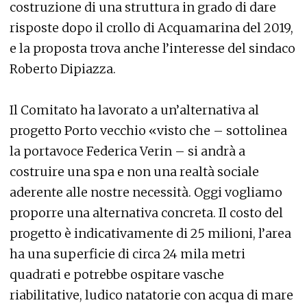
costruzione di una struttura in grado di dare
risposte dopo il crollo di Acquamarina del 2019,
e la proposta trova anche l’interesse del sindaco
Roberto Dipiazza.
Il Comitato ha lavorato a un’alternativa al
progetto Porto vecchio «visto che – sottolinea
la portavoce Federica Verin – si andrà a
costruire una spa e non una realtà sociale
aderente alle nostre necessità. Oggi vogliamo
proporre una alternativa concreta. Il costo del
progetto è indicativamente di 25 milioni, l’area
ha una superficie di circa 24 mila metri
quadrati e potrebbe ospitare vasche
riabilitative, ludico natatorie con acqua di mare