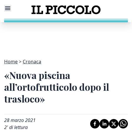
Home
Cronaca
«Nuova piscina
all’ortofrutticolo dopo il
trasloco»
28 marzo 2021
2
' di lettura