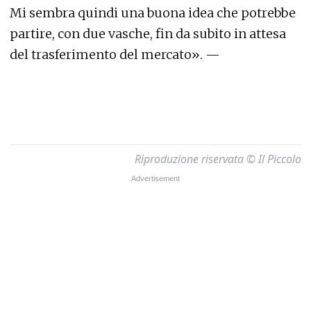
Mi sembra quindi una buona idea che potrebbe
partire, con due vasche, fin da subito in attesa
del trasferimento del mercato». —
Riproduzione riservata © Il Piccolo