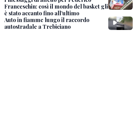
Franceschin: così il mondo del basket gli
è stato accanto fino all’ultimo
Auto in fiamme lungo il raccordo
autostradale a Trebiciano