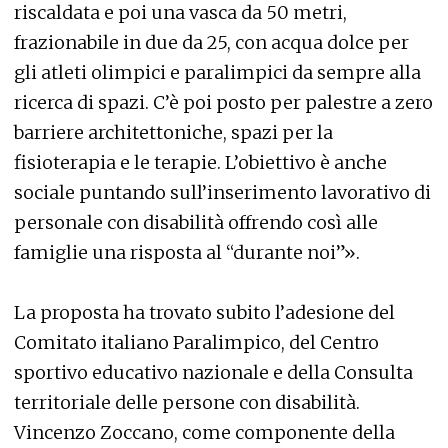
riscaldata e poi una vasca da 50 metri,
frazionabile in due da 25, con acqua dolce per
gli atleti olimpici e paralimpici da sempre alla
ricerca di spazi. C’è poi posto per palestre a zero
barriere architettoniche, spazi per la
fisioterapia e le terapie. L’obiettivo è anche
sociale puntando sull’inserimento lavorativo di
personale con disabilità offrendo così alle
famiglie una risposta al “durante noi”».
La proposta ha trovato subito l’adesione del
Comitato italiano Paralimpico, del Centro
sportivo educativo nazionale e della Consulta
territoriale delle persone con disabilità.
Vincenzo Zoccano, come componente della