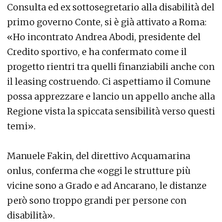
Consulta ed ex sottosegretario alla disabilità del
primo governo Conte, si è già attivato a Roma:
«Ho incontrato Andrea Abodi, presidente del
Credito sportivo, e ha confermato come il
progetto rientri tra quelli finanziabili anche con
il leasing costruendo. Ci aspettiamo il Comune
possa apprezzare e lancio un appello anche alla
Regione vista la spiccata sensibilità verso questi
temi».
Manuele Fakin, del direttivo Acquamarina
onlus, conferma che «oggi le strutture più
vicine sono a Grado e ad Ancarano, le distanze
però sono troppo grandi per persone con
disabilità».