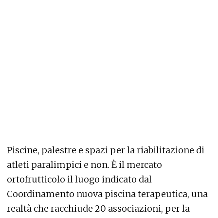
Piscine, palestre e spazi per la riabilitazione di
atleti paralimpici e non. È il mercato
ortofrutticolo il luogo indicato dal
Coordinamento nuova piscina terapeutica, una
realtà che racchiude 20 associazioni, per la