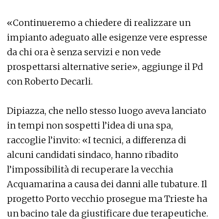
«Continueremo a chiedere di realizzare un
impianto adeguato alle esigenze vere espresse
da chi ora è senza servizi e non vede
prospettarsi alternative serie», aggiunge il Pd
con Roberto Decarli.
Dipiazza, che nello stesso luogo aveva lanciato
in tempi non sospetti l’idea di una spa,
raccoglie l’invito: «I tecnici, a differenza di
alcuni candidati sindaco, hanno ribadito
l’impossibilità di recuperare la vecchia
Acquamarina a causa dei danni alle tubature. Il
progetto Porto vecchio prosegue ma Trieste ha
un bacino tale da giustificare due terapeutiche.