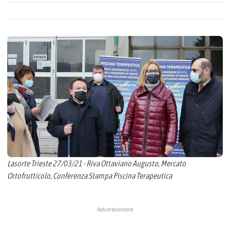
Lasorte Trieste 27/03/21 - Riva Ottaviano Augusto, Mercato
Ortofrutticolo, Conferenza Stampa Piscina Terapeutica