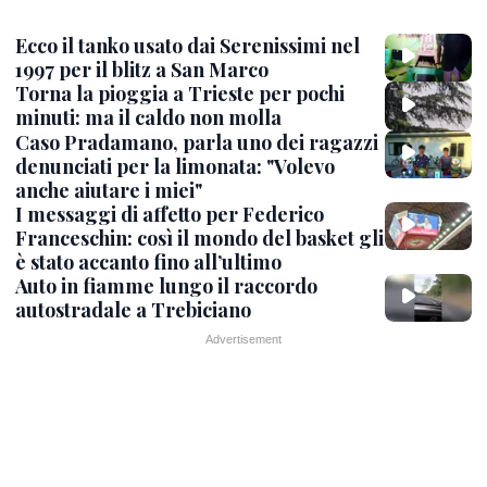
Ecco il tanko usato dai Serenissimi nel
1997 per il blitz a San Marco
Torna la pioggia a Trieste per pochi
minuti: ma il caldo non molla
Caso Pradamano, parla uno dei ragazzi
denunciati per la limonata: "Volevo
anche aiutare i miei"
I messaggi di affetto per Federico
Franceschin: così il mondo del basket gli
è stato accanto fino all’ultimo
Auto in fiamme lungo il raccordo
autostradale a Trebiciano