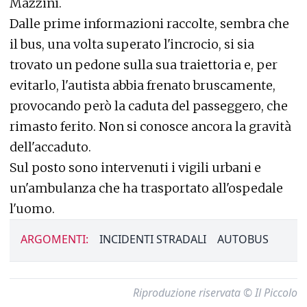
Mazzini.
Dalle prime informazioni raccolte, sembra che
il bus, una volta superato l'incrocio, si sia
trovato un pedone sulla sua traiettoria e, per
evitarlo, l'autista abbia frenato bruscamente,
provocando però la caduta del passeggero, che
rimasto ferito. Non si conosce ancora la gravità
dell'accaduto.
Sul posto sono intervenuti i vigili urbani e
un'ambulanza che ha trasportato all'ospedale
l'uomo.
ARGOMENTI:
INCIDENTI STRADALI
AUTOBUS
Riproduzione riservata © Il Piccolo