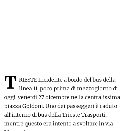
T
RIESTE Incidente a bordo del bus della
linea 11, poco prima di mezzogiorno di
oggi, venerdì 27 dicembre nella centralissima
piazza Goldoni. Uno dei passeggeri è caduto
all'interno di bus della Trieste Trasporti,
mentre questo era intento a svoltare in via