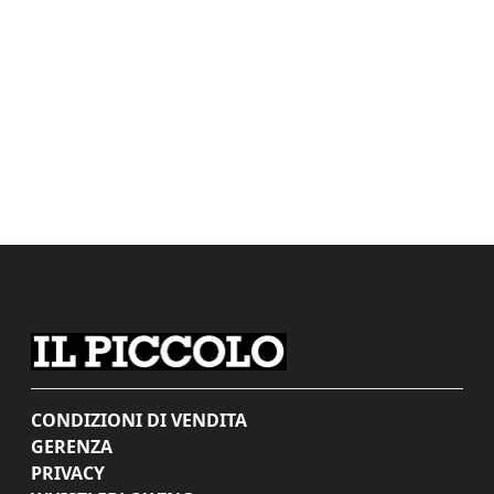
CONDIZIONI DI VENDITA
GERENZA
PRIVACY