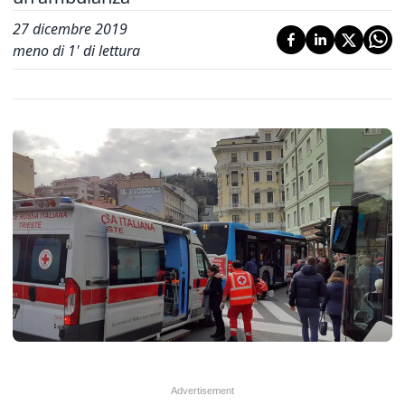
27 dicembre 2019
meno di 1' di lettura