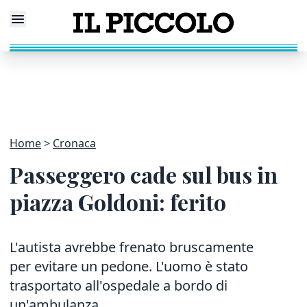
Home
Cronaca
Passeggero cade sul bus in
piazza Goldoni: ferito
L'autista avrebbe frenato bruscamente
per evitare un pedone. L'uomo è stato
trasportato all'ospedale a bordo di
un'ambulanza