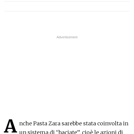
A
nche Pasta Zara sarebbe stata coinvolta in
un sistema di “baciate”, cioè le azioni di