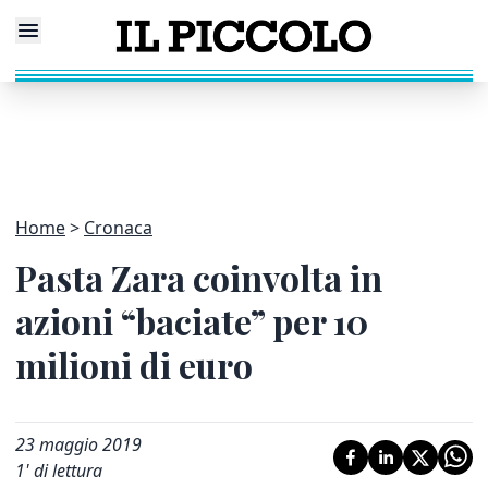
Home
Cronaca
Pasta Zara coinvolta in
azioni “baciate” per 10
milioni di euro
23 maggio 2019
1
' di lettura