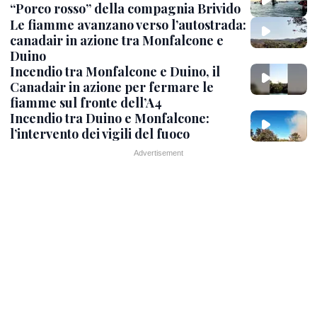
“Porco rosso” della compagnia Brivido
Le fiamme avanzano verso l’autostrada:
canadair in azione tra Monfalcone e
Duino
Incendio tra Monfalcone e Duino, il
Canadair in azione per fermare le
fiamme sul fronte dell’A4
Incendio tra Duino e Monfalcone:
l’intervento dei vigili del fuoco