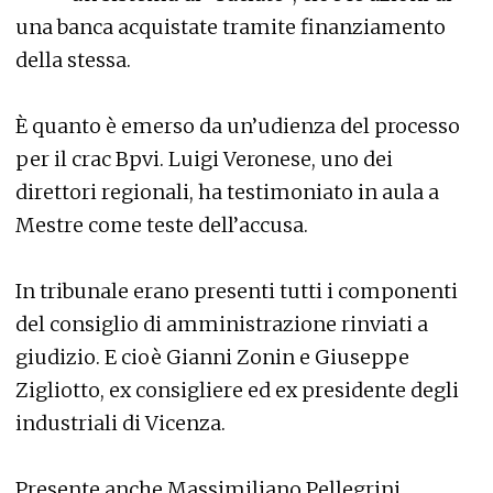
una banca acquistate tramite finanziamento
della stessa.
È quanto è emerso da un’udienza del processo
per il crac Bpvi. Luigi Veronese, uno dei
direttori regionali, ha testimoniato in aula a
Mestre come teste dell’accusa.
In tribunale erano presenti tutti i componenti
del consiglio di amministrazione rinviati a
giudizio. E cioè Gianni Zonin e Giuseppe
Zigliotto, ex consigliere ed ex presidente degli
industriali di Vicenza.
Presente anche Massimiliano Pellegrini,