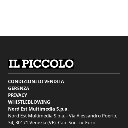
CONDIZIONI DI VENDITA
GERENZA
PRIVACY
WHISTLEBLOWING
Nord Est Multimedia S.p.a.
Nord Est Multimedia S.p.a. - Via Alessandro Poerio,
34, 30171 Venezia (VE). Cap. Soc. i.v. Euro