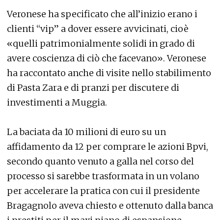
Veronese ha specificato che all’inizio erano i
clienti “vip” a dover essere avvicinati, cioè
«quelli patrimonialmente solidi in grado di
avere coscienza di ciò che facevano». Veronese
ha raccontato anche di visite nello stabilimento
di Pasta Zara e di pranzi per discutere di
investimenti a Muggia.
La baciata da 10 milioni di euro su un
affidamento da 12 per comprare le azioni Bpvi,
secondo quanto venuto a galla nel corso del
processo si sarebbe trasformata in un volano
per accelerare la pratica con cui il presidente
Bragagnolo aveva chiesto e ottenuto dalla banca