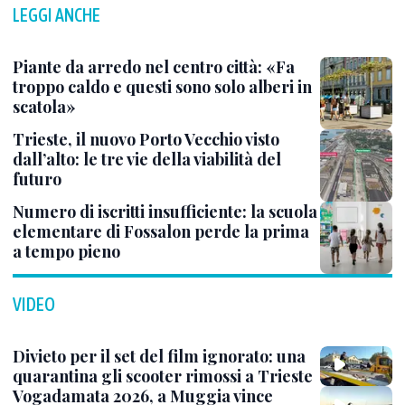
LEGGI ANCHE
Piante da arredo nel centro città: «Fa
troppo caldo e questi sono solo alberi in
scatola»
Trieste, il nuovo Porto Vecchio visto
dall’alto: le tre vie della viabilità del
futuro
Numero di iscritti insufficiente: la scuola
elementare di Fossalon perde la prima
a tempo pieno
VIDEO
Divieto per il set del film ignorato: una
quarantina gli scooter rimossi a Trieste
Vogadamata 2026, a Muggia vince