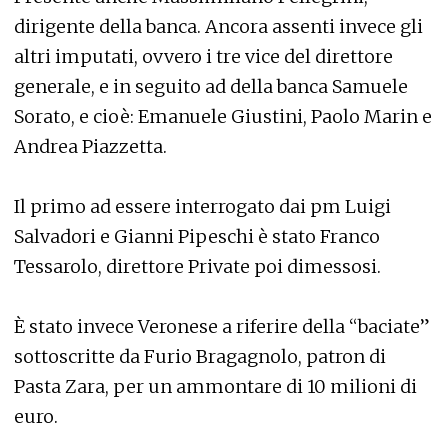
dirigente della banca. Ancora assenti invece gli
altri imputati, ovvero i tre vice del direttore
generale, e in seguito ad della banca Samuele
Sorato, e cioè: Emanuele Giustini, Paolo Marin e
Andrea Piazzetta.
Il primo ad essere interrogato dai pm Luigi
Salvadori e Gianni Pipeschi è stato Franco
Tessarolo, direttore Private poi dimessosi.
È stato invece Veronese a riferire della “baciate”
sottoscritte da Furio Bragagnolo, patron di
Pasta Zara, per un ammontare di 10 milioni di
euro.