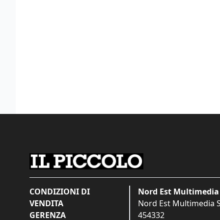
CONDIZIONI DI
Nord Est Multimedia 
VENDITA
Nord Est Multimedia S.
GERENZA
454332