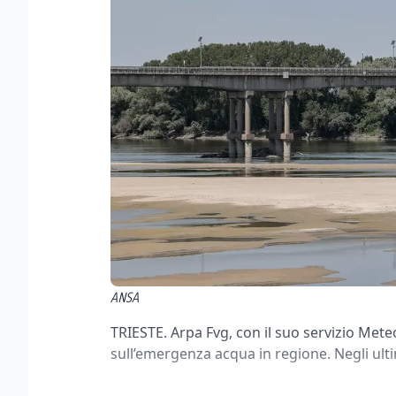
ANSA
TRIESTE. Arpa Fvg, con il suo servizio Mete
sull’emergenza acqua in regione. Negli ulti