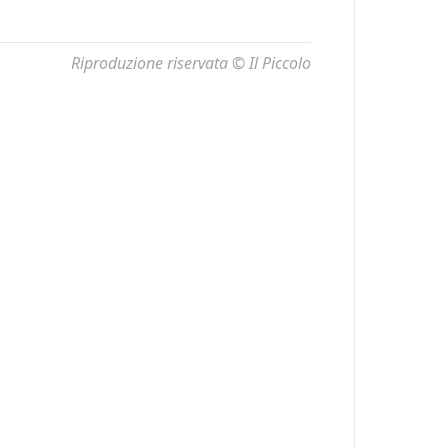
Riproduzione riservata © Il Piccolo