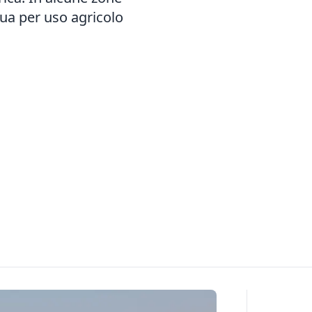
qua per uso agricolo