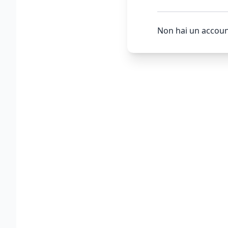
Non hai un accoun