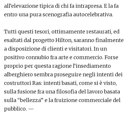
all’elevazione tipica di chi fa intrapresa. E la fa
entro una pura scenografia autocelebrativa.
Tutti questi tesori, ottimamente restaurati, ed
esaltati dal progetto Hilton, saranno finalmente
a disposizione di clienti e visitatori. In un
positivo connubio fra arte e commercio. Forse
proprio per questa ragione l’insediamento
alberghiero sembra proseguire negli intenti dei
costruttori Ras: intenti basati, come si è visto,
sulla fusione fra una filosofia del lavoro basata
sulla “bellezza” e la fruizione commerciale del
pubblico. —