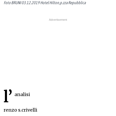
Foto BRUNI 03.12.2019 Hotel Hilton,p.zza Repubblica
l’
analisi
renzo s.crivelli