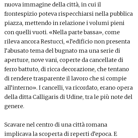
nuova immagine della città, in cui il
frontespizio poteva rispecchiarsi nella pubblica
piazza, mettendo in relazione i volumi pieni
con quelli vuoti. «Nella parte bassa», come
rileva ancora Restucci, «l’edificio non presenta
l’abusato tema del bugnato ma una serie di
aperture, nove vani, coperte da cancellate di
ferro battuto, di ricca decorazione, che tentano
di rendere trasparente il lavoro che si compie
all’interno». I cancelli, va ricordato, erano opera
della ditta Calligaris di Udine, tra le più note del
genere.
Scavare nel centro di una città romana
implicava la scoperta di reperti d’epoca. E