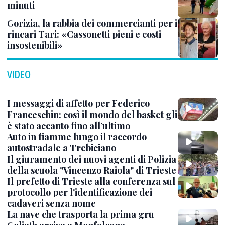
minuti
Gorizia, la rabbia dei commercianti per i
rincari Tari: «Cassonetti pieni e costi
insostenibili»
VIDEO
I messaggi di affetto per Federico
Franceschin: così il mondo del basket gli
è stato accanto fino all’ultimo
Auto in fiamme lungo il raccordo
autostradale a Trebiciano
Il giuramento dei nuovi agenti di Polizia
della scuola "Vincenzo Raiola" di Trieste
Il prefetto di Trieste alla conferenza sul
protocollo per l'identificazione dei
cadaveri senza nome
La nave che trasporta la prima gru