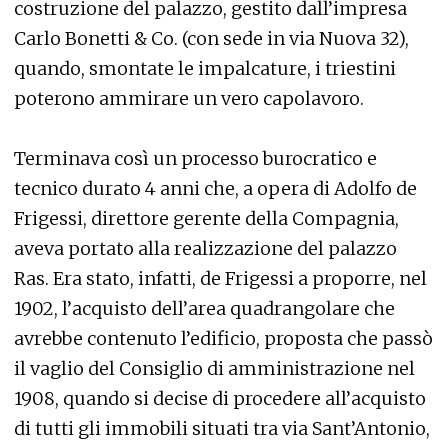
costruzione del palazzo, gestito dall’impresa
Carlo Bonetti & Co. (con sede in via Nuova 32),
quando, smontate le impalcature, i triestini
poterono ammirare un vero capolavoro.
Terminava così un processo burocratico e
tecnico durato 4 anni che, a opera di Adolfo de
Frigessi, direttore gerente della Compagnia,
aveva portato alla realizzazione del palazzo
Ras. Era stato, infatti, de Frigessi a proporre, nel
1902, l’acquisto dell’area quadrangolare che
avrebbe contenuto l’edificio, proposta che passò
il vaglio del Consiglio di amministrazione nel
1908, quando si decise di procedere all’acquisto
di tutti gli immobili situati tra via Sant’Antonio,