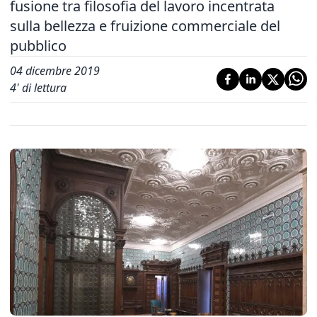
fusione tra filosofia del lavoro incentrata
sulla bellezza e fruizione commerciale del
pubblico
04 dicembre 2019
4
' di lettura