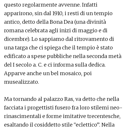
questo regolarmente avvenne. Infatti
apparirono, sin dal 1910, i resti di un tempio
antico, detto della Bona Dea (una divinità
romana celebrata agli inizi di maggio e di
dicembre). Lo sappiamo dal ritrovamento di
una targa che ci spiega che il tempio è stato
edificato a spese pubbliche nella seconda metà
del I secolo a. C. e ci informa sulla dedica.
Apparve anche un bel mosaico, poi
musealizzato.
Ma tornando al palazzo Ras, va detto che nella
facciata i progettisti fusero fra loro stilemi neo-
rinascimentali e forme imitative trecentesche,
esaltando il cosiddetto stile “eclettico”. Nella