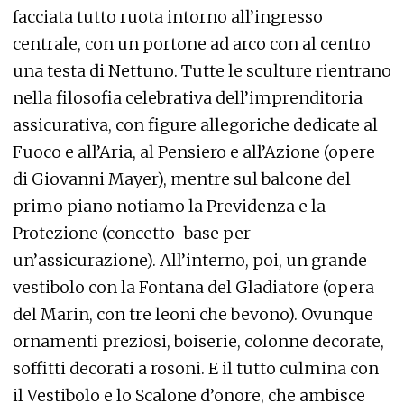
facciata tutto ruota intorno all’ingresso
centrale, con un portone ad arco con al centro
una testa di Nettuno. Tutte le sculture rientrano
nella filosofia celebrativa dell’imprenditoria
assicurativa, con figure allegoriche dedicate al
Fuoco e all’Aria, al Pensiero e all’Azione (opere
di Giovanni Mayer), mentre sul balcone del
primo piano notiamo la Previdenza e la
Protezione (concetto-base per
un’assicurazione). All’interno, poi, un grande
vestibolo con la Fontana del Gladiatore (opera
del Marin, con tre leoni che bevono). Ovunque
ornamenti preziosi, boiserie, colonne decorate,
soffitti decorati a rosoni. E il tutto culmina con
il Vestibolo e lo Scalone d’onore, che ambisce