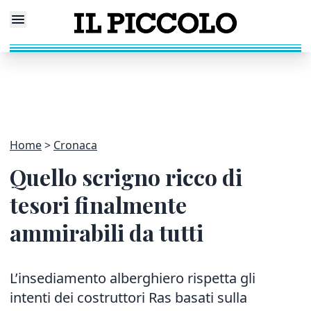
Home
Cronaca
Quello scrigno ricco di
tesori finalmente
ammirabili da tutti
L’insediamento alberghiero rispetta gli
intenti dei costruttori Ras basati sulla