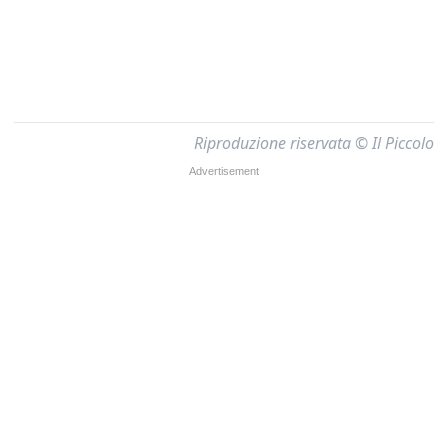
Riproduzione riservata © Il Piccolo