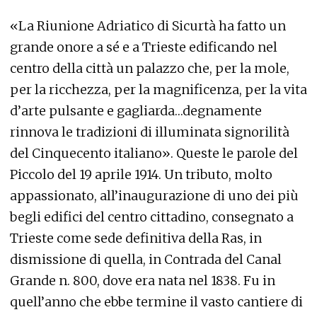
«La Riunione Adriatico di Sicurtà ha fatto un
grande onore a sé e a Trieste edificando nel
centro della città un palazzo che, per la mole,
per la ricchezza, per la magnificenza, per la vita
d’arte pulsante e gagliarda…degnamente
rinnova le tradizioni di illuminata signorilità
del Cinquecento italiano». Queste le parole del
Piccolo del 19 aprile 1914. Un tributo, molto
appassionato, all’inaugurazione di uno dei più
begli edifici del centro cittadino, consegnato a
Trieste come sede definitiva della Ras, in
dismissione di quella, in Contrada del Canal
Grande n. 800, dove era nata nel 1838. Fu in
quell’anno che ebbe termine il vasto cantiere di