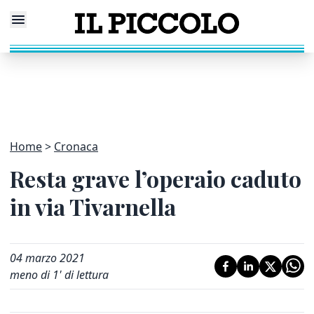
Home
Cronaca
Resta grave l’operaio caduto
in via Tivarnella
04 marzo 2021
meno di 1' di lettura