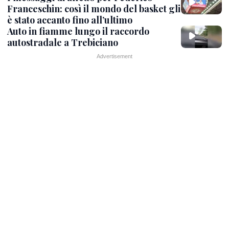
Franceschin: così il mondo del basket gli
è stato accanto fino all’ultimo
Auto in fiamme lungo il raccordo
autostradale a Trebiciano