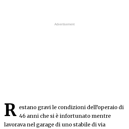
R
estano gravi le condizioni dell’operaio di
46 anni che si è infortunato mentre
lavorava nel garage di uno stabile di via