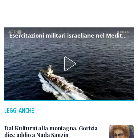
Esercitazioni militari israeliane nel Mediterraneo e nel Mar Rosso
LEGGI ANCHE
Dal Kulturni alla montagna, Gorizia
dice addio a Nada Sanzin