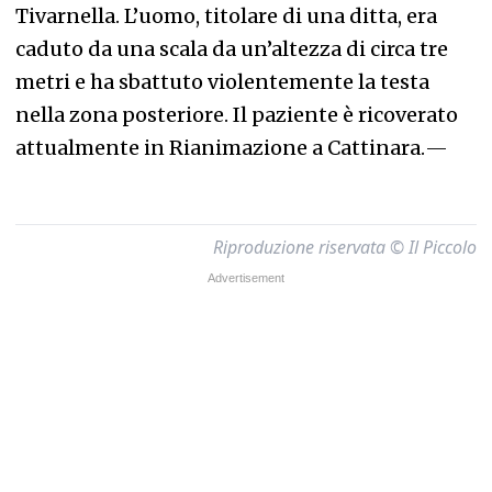
Tivarnella. L’uomo, titolare di una ditta, era
caduto da una scala da un’altezza di circa tre
metri e ha sbattuto violentemente la testa
nella zona posteriore. Il paziente è ricoverato
attualmente in Rianimazione a Cattinara.
—
Riproduzione riservata © Il Piccolo