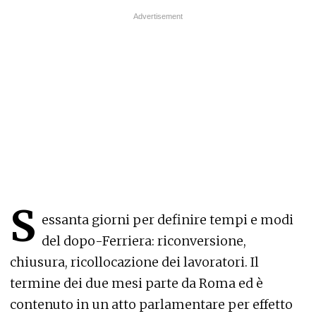
S
essanta giorni per definire tempi e modi
del dopo-Ferriera: riconversione,
chiusura, ricollocazione dei lavoratori. Il
termine dei due mesi parte da Roma ed è
contenuto in un atto parlamentare per effetto