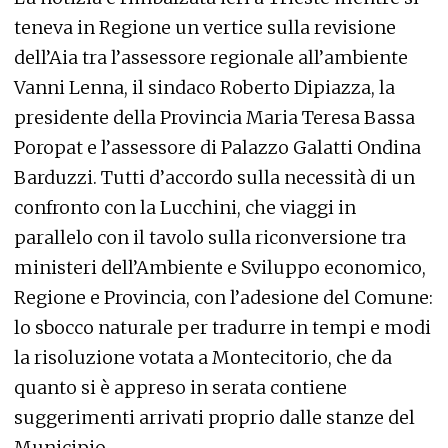
teneva in Regione un vertice sulla revisione
dell’Aia tra l’assessore regionale all’ambiente
Vanni Lenna, il sindaco Roberto Dipiazza, la
presidente della Provincia Maria Teresa Bassa
Poropat e l’assessore di Palazzo Galatti Ondina
Barduzzi. Tutti d’accordo sulla necessità di un
confronto con la Lucchini, che viaggi in
parallelo con il tavolo sulla riconversione tra
ministeri dell’Ambiente e Sviluppo economico,
Regione e Provincia, con l’adesione del Comune:
lo sbocco naturale per tradurre in tempi e modi
la risoluzione votata a Montecitorio, che da
quanto si è appreso in serata contiene
suggerimenti arrivati proprio dalle stanze del
Municipio.