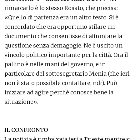
rimarcarlo è lo stesso Rosato, che precisa:
«Quello di partenza era un altro testo. Si è
concordato che era opportuno stilare un
documento che consentisse di affrontare la
questione senza demagogie. Ne è uscito un
vincolo politico importante per la città. Ora il
pallino è nelle mani del governo, e in
particolare del sottosegretario Menia (che ieri
non è stato possibile contattare, ndr). Può
iniziare ad agire perché conosce bene la
situazione».
IL CONFRONTO
La notizia è rimbalzata ieri a Trieste mentre si