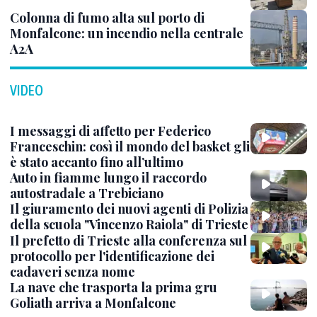
Colonna di fumo alta sul porto di
Monfalcone: un incendio nella centrale
A2A
VIDEO
I messaggi di affetto per Federico
Franceschin: così il mondo del basket gli
è stato accanto fino all’ultimo
Auto in fiamme lungo il raccordo
autostradale a Trebiciano
Il giuramento dei nuovi agenti di Polizia
della scuola "Vincenzo Raiola" di Trieste
Il prefetto di Trieste alla conferenza sul
protocollo per l'identificazione dei
cadaveri senza nome
La nave che trasporta la prima gru
Goliath arriva a Monfalcone