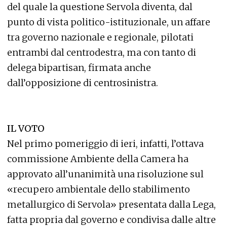
del quale la questione Servola diventa, dal
punto di vista politico-istituzionale, un affare
tra governo nazionale e regionale, pilotati
entrambi dal centrodestra, ma con tanto di
delega bipartisan, firmata anche
dall’opposizione di centrosinistra.
IL VOTO
Nel primo pomeriggio di ieri, infatti, l’ottava
commissione Ambiente della Camera ha
approvato all’unanimità una risoluzione sul
«recupero ambientale dello stabilimento
metallurgico di Servola» presentata dalla Lega,
fatta propria dal governo e condivisa dalle altre