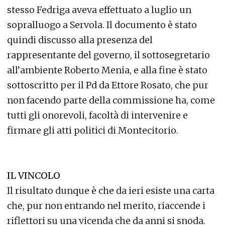
stesso Fedriga aveva effettuato a luglio un
sopralluogo a Servola. Il documento è stato
quindi discusso alla presenza del
rappresentante del governo, il sottosegretario
all’ambiente Roberto Menia, e alla fine è stato
sottoscritto per il Pd da Ettore Rosato, che pur
non facendo parte della commissione ha, come
tutti gli onorevoli, facoltà di intervenire e
firmare gli atti politici di Montecitorio.
IL VINCOLO
Il risultato dunque è che da ieri esiste una carta
che, pur non entrando nel merito, riaccende i
riflettori su una vicenda che da anni si snoda.