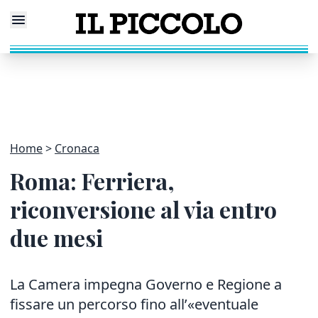
Home
Cronaca
Roma: Ferriera,
riconversione al via entro
due mesi
La Camera impegna Governo e Regione a
fissare un percorso fino all’«eventuale