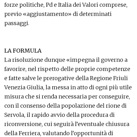
forze politiche, Pd e Italia dei Valori comprese,
previo «aggiustamento» di determinati
passaggi.
LA FORMULA
La risoluzione dunque «impegna il governo a
favorire, nel rispetto delle proprie competenze
e fatte salve le prerogative della Regione Friuli
Venezia Giulia, la messa in atto di ogni più utile
misura che si renda necessaria per conseguire,
con il consenso della popolazione del rione di
Servola, il rapido avvio della procedura di
riconversione, cui seguirà l’eventuale chiusura
della Ferriera, valutando l’opportunità di