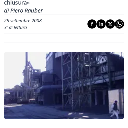
chiusura»
di Piero Rauber
25 settembre 2008
3
' di lettura