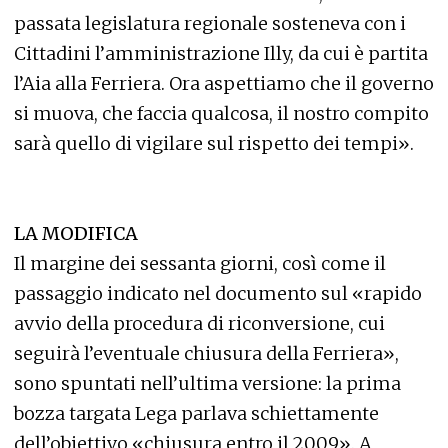
passata legislatura regionale sosteneva con i
Cittadini l’amministrazione Illy, da cui è partita
l’Aia alla Ferriera. Ora aspettiamo che il governo
si muova, che faccia qualcosa, il nostro compito
sarà quello di vigilare sul rispetto dei tempi».
LA MODIFICA
Il margine dei sessanta giorni, così come il
passaggio indicato nel documento sul «rapido
avvio della procedura di riconversione, cui
seguirà l’eventuale chiusura della Ferriera»,
sono spuntati nell’ultima versione: la prima
bozza targata Lega parlava schiettamente
dell’obiettivo «chiusura entro il 2009». A