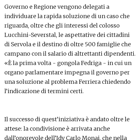
Governo e Regione vengono delegati a
individuare la rapida soluzione di un caso che
riguarda, oltre che gli interessi del colosso
Lucchini-Severstal, le aspettative dei cittadini
di Servola e il destino di oltre 500 famiglie che
campano con il salario di altrettanti dipendenti.
«È la prima volta - gongola Fedriga - in cui un
organo parlamentare impegna il governo per
una soluzione al problema Ferriera chiedendo
l’indicazione di termini certi.
Il successo di quest’iniziativa è andato oltre le
attese: la condivisione è arrivata anche
dall’onorevole dell’Idv Carlo Monai, che nella