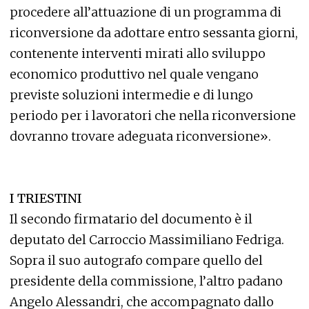
procedere all’attuazione di un programma di
riconversione da adottare entro sessanta giorni,
contenente interventi mirati allo sviluppo
economico produttivo nel quale vengano
previste soluzioni intermedie e di lungo
periodo per i lavoratori che nella riconversione
dovranno trovare adeguata riconversione».
I TRIESTINI
Il secondo firmatario del documento è il
deputato del Carroccio Massimiliano Fedriga.
Sopra il suo autografo compare quello del
presidente della commissione, l’altro padano
Angelo Alessandri, che accompagnato dallo