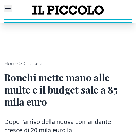
Home
Cronaca
Ronchi mette mano alle
multe e il budget sale a 85
mila euro
Dopo l’arrivo della nuova comandante
cresce di 20 mila euro la