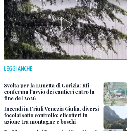
LEGGI ANCHE
Svolta per la Lunetta di Gorizia: Rfi
conferma l’avvio dei cantieri entro la
fine del 2026
Incendi in Friuli Venezia Giulia, diversi
focolai sotto controllo: elicotteri in
azione tra montagne e boschi