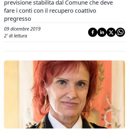
previsione stabilita dal Comune che deve
fare i conti con il recupero coattivo
pregresso
09 dicembre 2019
2
' di lettura