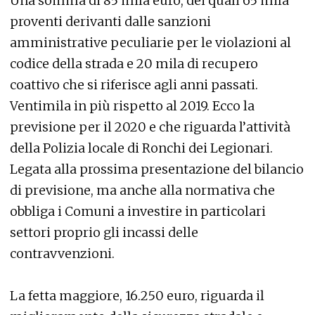
Una somma di 85 mila euro, dei quali 65 mila
proventi derivanti dalle sanzioni
amministrative peculiarie per le violazioni al
codice della strada e 20 mila di recupero
coattivo che si riferisce agli anni passati.
Ventimila in più rispetto al 2019. Ecco la
previsione per il 2020 e che riguarda l’attività
della Polizia locale di Ronchi dei Legionari.
Legata alla prossima presentazione del bilancio
di previsione, ma anche alla normativa che
obbliga i Comuni a investire in particolari
settori proprio gli incassi delle
contravvenzioni.
La fetta maggiore, 16.250 euro, riguarda il