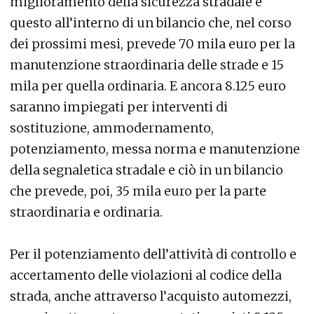
miglioramento della sicurezza stradale e
questo all’interno di un bilancio che, nel corso
dei prossimi mesi, prevede 70 mila euro per la
manutenzione straordinaria delle strade e 15
mila per quella ordinaria. E ancora 8.125 euro
saranno impiegati per interventi di
sostituzione, ammodernamento,
potenziamento, messa norma e manutenzione
della segnaletica stradale e ciò in un bilancio
che prevede, poi, 35 mila euro per la parte
straordinaria e ordinaria.
Per il potenziamento dell’attività di controllo e
accertamento delle violazioni al codice della
strada, anche attraverso l’acquisto automezzi,