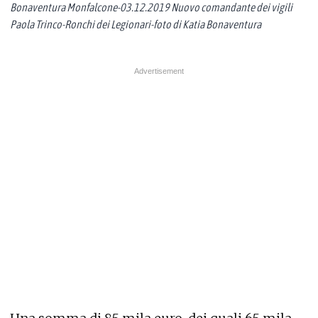
Bonaventura Monfalcone-03.12.2019 Nuovo comandante dei vigili
Paola Trinco-Ronchi dei Legionari-foto di Katia Bonaventura