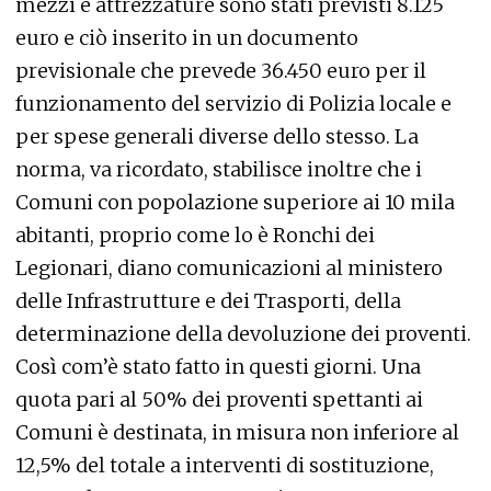
mezzi e attrezzature sono stati previsti 8.125
euro e ciò inserito in un documento
previsionale che prevede 36.450 euro per il
funzionamento del servizio di Polizia locale e
per spese generali diverse dello stesso. La
norma, va ricordato, stabilisce inoltre che i
Comuni con popolazione superiore ai 10 mila
abitanti, proprio come lo è Ronchi dei
Legionari, diano comunicazioni al ministero
delle Infrastrutture e dei Trasporti, della
determinazione della devoluzione dei proventi.
Così com’è stato fatto in questi giorni. Una
quota pari al 50% dei proventi spettanti ai
Comuni è destinata, in misura non inferiore al
12,5% del totale a interventi di sostituzione,