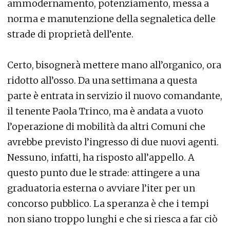
ammodernamento, potenziamento, messa a
norma e manutenzione della segnaletica delle
strade di proprietà dell’ente.
Certo, bisognerà mettere mano all’organico, ora
ridotto all’osso. Da una settimana a questa
parte è entrata in servizio il nuovo comandante,
il tenente Paola Trinco, ma è andata a vuoto
l’operazione di mobilità da altri Comuni che
avrebbe previsto l’ingresso di due nuovi agenti.
Nessuno, infatti, ha risposto all’appello. A
questo punto due le strade: attingere a una
graduatoria esterna o avviare l’iter per un
concorso pubblico. La speranza è che i tempi
non siano troppo lunghi e che si riesca a far ciò