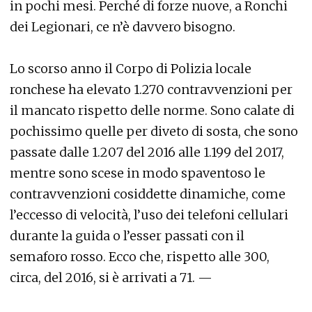
in pochi mesi. Perché di forze nuove, a Ronchi
dei Legionari, ce n’è davvero bisogno.
Lo scorso anno il Corpo di Polizia locale
ronchese ha elevato 1.270 contravvenzioni per
il mancato rispetto delle norme. Sono calate di
pochissimo quelle per diveto di sosta, che sono
passate dalle 1.207 del 2016 alle 1.199 del 2017,
mentre sono scese in modo spaventoso le
contravvenzioni cosiddette dinamiche, come
l’eccesso di velocità, l’uso dei telefoni cellulari
durante la guida o l’esser passati con il
semaforo rosso. Ecco che, rispetto alle 300,
circa, del 2016, si è arrivati a 71. —