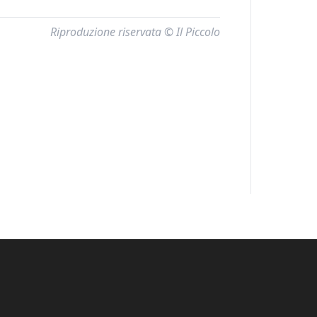
Riproduzione riservata © Il Piccolo