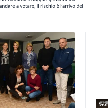
are a votare, il rischio è l’arrivo del