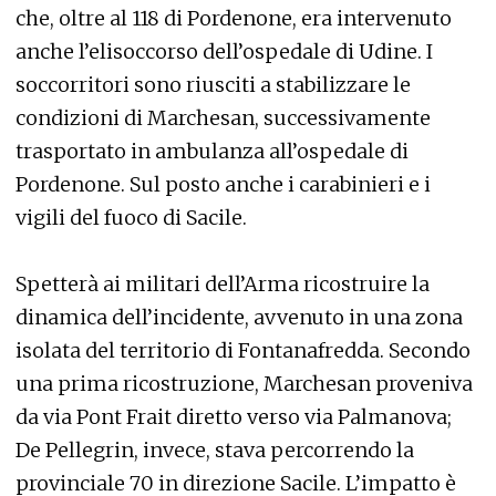
che, oltre al 118 di Pordenone, era intervenuto
anche l’elisoccorso dell’ospedale di Udine. I
soccorritori sono riusciti a stabilizzare le
condizioni di Marchesan, successivamente
trasportato in ambulanza all’ospedale di
Pordenone. Sul posto anche i carabinieri e i
vigili del fuoco di Sacile.
Spetterà ai militari dell’Arma ricostruire la
dinamica dell’incidente, avvenuto in una zona
isolata del territorio di Fontanafredda. Secondo
una prima ricostruzione, Marchesan proveniva
da via Pont Frait diretto verso via Palmanova;
De Pellegrin, invece, stava percorrendo la
provinciale 70 in direzione Sacile. L’impatto è