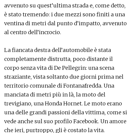
avvenuto su quest’ultima strada e, come detto,
è stato tremendo: i due mezzi sono finiti a una
ventina di metri dal punto d’impatto, avvenuto
al centro dell’incrocio.
La fiancata destra dell’automobile è stata
completamente distrutta, poco distante il
corpo senza vita di De Pellegrin: una scena
straziante, vista soltanto due giorni prima nel
territorio comunale di Fontanafredda. Una
manciata di metri più in là, la moto del
trevigiano, una Honda Hornet. Le moto erano
una delle grandi passioni della vittima, come si
vede anche sul suo profilo Facebook. Un amore
che ieri, purtroppo, gli è costato la vita.