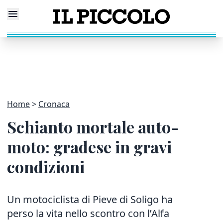
Home
Cronaca
Schianto mortale auto-
moto: gradese in gravi
condizioni
Un motociclista di Pieve di Soligo ha
perso la vita nello scontro con l’Alfa