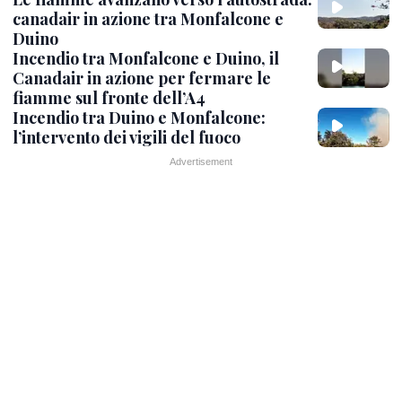
canadair in azione tra Monfalcone e
Duino
Incendio tra Monfalcone e Duino, il
Canadair in azione per fermare le
fiamme sul fronte dell’A4
Incendio tra Duino e Monfalcone:
l’intervento dei vigili del fuoco