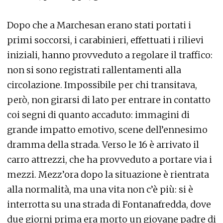
Dopo che a Marchesan erano stati portati i
primi soccorsi, i carabinieri, effettuati i rilievi
iniziali, hanno provveduto a regolare il traffico:
non si sono registrati rallentamenti alla
circolazione. Impossibile per chi transitava,
però, non girarsi di lato per entrare in contatto
coi segni di quanto accaduto: immagini di
grande impatto emotivo, scene dell’ennesimo
dramma della strada. Verso le 16 è arrivato il
carro attrezzi, che ha provveduto a portare via i
mezzi. Mezz’ora dopo la situazione è rientrata
alla normalità, ma una vita non c’è più: si è
interrotta su una strada di Fontanafredda, dove
due giorni prima era morto un giovane padre di