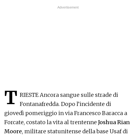
T
RIESTE Ancora sangue sulle strade di
Fontanafredda. Dopo l’incidente di
giovedì pomeriggio in via Francesco Baracca a
Forcate, costato la vita al trentenne
Joshua Rian
Moore
, militare statunitense della base Usaf di