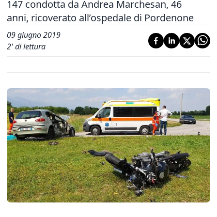
147 condotta da Andrea Marchesan, 46
anni, ricoverato all’ospedale di Pordenone
09 giugno 2019
2
' di lettura