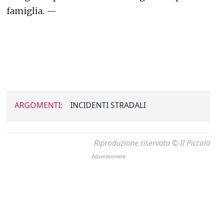
famiglia. —
ARGOMENTI:
INCIDENTI STRADALI
Riproduzione riservata © Il Piccolo