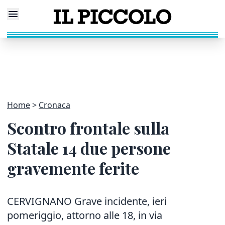
Home
Cronaca
Scontro frontale sulla
Statale 14 due persone
gravemente ferite
CERVIGNANO Grave incidente, ieri
pomeriggio, attorno alle 18, in via