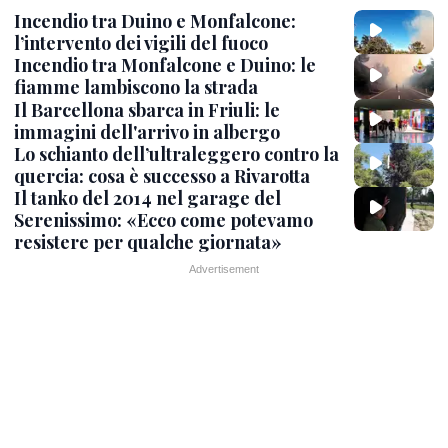
Incendio tra Duino e Monfalcone:
l’intervento dei vigili del fuoco
Incendio tra Monfalcone e Duino: le
fiamme lambiscono la strada
Il Barcellona sbarca in Friuli: le
immagini dell'arrivo in albergo
Lo schianto dell’ultraleggero contro la
quercia: cosa è successo a Rivarotta
Il tanko del 2014 nel garage del
Serenissimo: «Ecco come potevamo
resistere per qualche giornata»