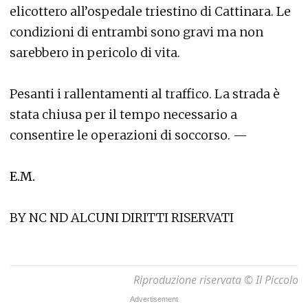
elicottero all’ospedale triestino di Cattinara. Le
condizioni di entrambi sono gravi ma non
sarebbero in pericolo di vita.
Pesanti i rallentamenti al traffico. La strada è
stata chiusa per il tempo necessario a
consentire le operazioni di soccorso. —
E.M.
BY NC ND ALCUNI DIRITTI RISERVATI
Riproduzione riservata © Il Piccolo