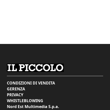
CONDIZIONI DI VENDITA
GERENZA
PRIVACY
WHISTLEBLOWING
Nord Est Multimedia S.p.a.