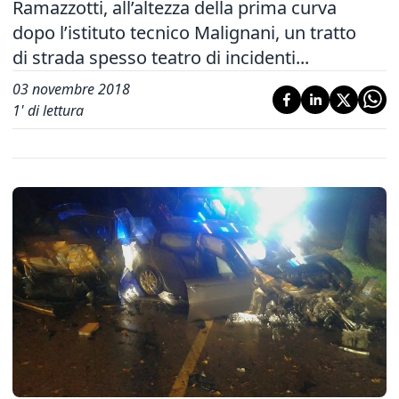
Ramazzotti, all’altezza della prima curva
dopo l’istituto tecnico Malignani, un tratto
di strada spesso teatro di incidenti...
03 novembre 2018
1
' di lettura