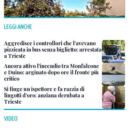
LEGGI ANCHE
Aggredisce i controllori che l’avevano
pizzicata in bus senza biglietto: arrestata
a Trieste
Ancora attivo l’incendio tra Monfalcone
e Duino: arginato dopo ore il fronte più
critico
Si finge un ispettore e fa razzia di
lingotti d’oro: anziana derubata a
Trieste
VIDEO