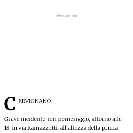
C
ERVIGNANO
Grave incidente, ieri pomeriggio, attorno alle
18, in via Ramazzotti, all’altezza della prima