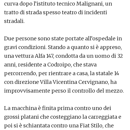
curva dopo l’istituto tecnico Malignani, un
tratto di strada spesso teatro di incidenti
stradali.
Due persone sono state portate all’ospedale in
gravi condizioni. Stando a quanto si è appreso,
una vettura Alfa 147, condotta da un uomo di 32
anni, residente a Codroipo, che stava
percorrendo, per rientrare a casa, la statale 14
con direzione Villa Vicentina Cervignano, ha
improvvisamente perso il controllo del mezzo.
La macchina è finita prima contro uno dei
grossi platani che costeggiano la carreggiata e
poi si è schiantata contro una Fiat Stilo, che