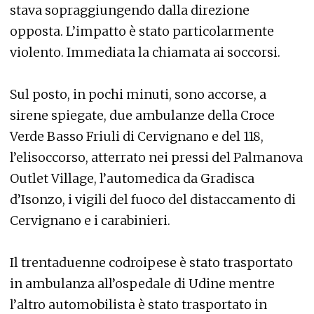
stava sopraggiungendo dalla direzione
opposta. L’impatto è stato particolarmente
violento. Immediata la chiamata ai soccorsi.
Sul posto, in pochi minuti, sono accorse, a
sirene spiegate, due ambulanze della Croce
Verde Basso Friuli di Cervignano e del 118,
l’elisoccorso, atterrato nei pressi del Palmanova
Outlet Village, l’automedica da Gradisca
d’Isonzo, i vigili del fuoco del distaccamento di
Cervignano e i carabinieri.
Il trentaduenne codroipese è stato trasportato
in ambulanza all’ospedale di Udine mentre
l’altro automobilista è stato trasportato in