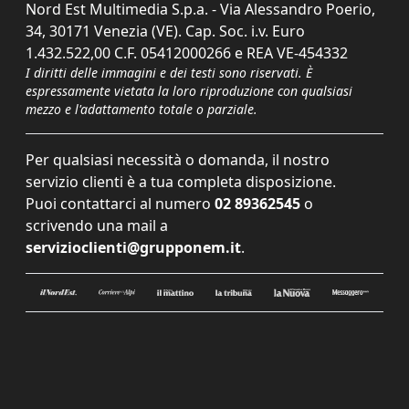
Nord Est Multimedia S.p.a. - Via Alessandro Poerio,
34, 30171 Venezia (VE). Cap. Soc. i.v. Euro
1.432.522,00 C.F. 05412000266 e REA VE-454332
I diritti delle immagini e dei testi sono riservati. È
espressamente vietata la loro riproduzione con qualsiasi
mezzo e l'adattamento totale o parziale.
Per qualsiasi necessità o domanda, il nostro
servizio clienti è a tua completa disposizione.
Puoi contattarci al numero
02 89362545
o
scrivendo una mail a
servizioclienti@grupponem.it
.