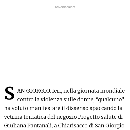
S
AN GIORGIO.
Ieri, nella giornata mondiale
contro la violenza sulle donne, “qualcuno”
ha voluto manifestare il dissenso spaccando la
vetrina tematica del negozio Progetto salute di
Giuliana Pantanali, a Chiarisacco di San Giorgio