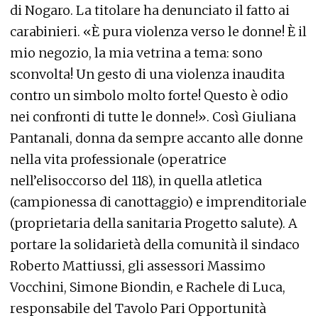
di Nogaro. La titolare ha denunciato il fatto ai
carabinieri. «È pura violenza verso le donne! È il
mio negozio, la mia vetrina a tema: sono
sconvolta! Un gesto di una violenza inaudita
contro un simbolo molto forte! Questo è odio
nei confronti di tutte le donne!». Così Giuliana
Pantanali, donna da sempre accanto alle donne
nella vita professionale (operatrice
nell’elisoccorso del 118), in quella atletica
(campionessa di canottaggio) e imprenditoriale
(proprietaria della sanitaria Progetto salute). A
portare la solidarietà della comunità il sindaco
Roberto Mattiussi, gli assessori Massimo
Vocchini, Simone Biondin, e Rachele di Luca,
responsabile del Tavolo Pari Opportunità