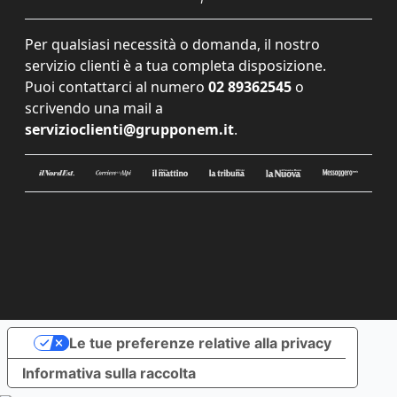
Per qualsiasi necessità o domanda, il nostro
servizio clienti è a tua completa disposizione.
Puoi contattarci al numero
02 89362545
o
scrivendo una mail a
servizioclienti@grupponem.it
.
Le tue preferenze relative alla privacy
Informativa sulla raccolta