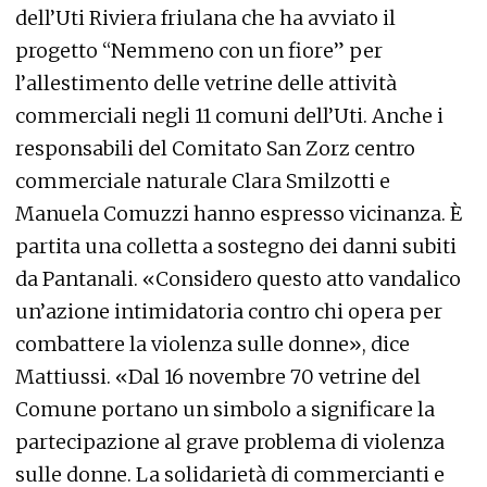
dell’Uti Riviera friulana che ha avviato il
progetto “Nemmeno con un fiore” per
l’allestimento delle vetrine delle attività
commerciali negli 11 comuni dell’Uti. Anche i
responsabili del Comitato San Zorz centro
commerciale naturale Clara Smilzotti e
Manuela Comuzzi hanno espresso vicinanza. È
partita una colletta a sostegno dei danni subiti
da Pantanali. «Considero questo atto vandalico
un’azione intimidatoria contro chi opera per
combattere la violenza sulle donne», dice
Mattiussi. «Dal 16 novembre 70 vetrine del
Comune portano un simbolo a significare la
partecipazione al grave problema di violenza
sulle donne. La solidarietà di commercianti e