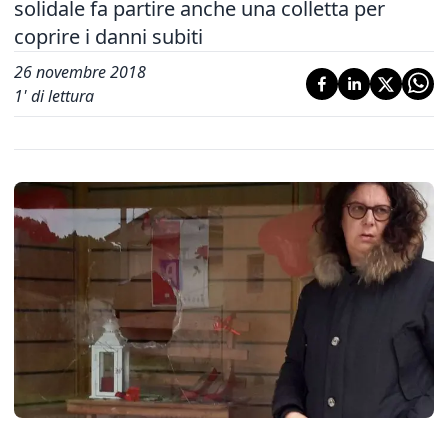
solidale fa partire anche una colletta per
coprire i danni subiti
26 novembre 2018
1
' di lettura