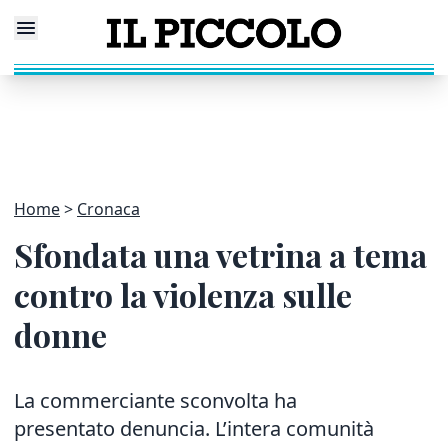
Home
Cronaca
Sfondata una vetrina a tema
contro la violenza sulle
donne
La commerciante sconvolta ha
presentato denuncia. L’intera comunità