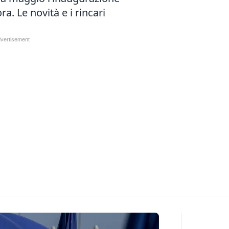
a. Le novità e i rincari