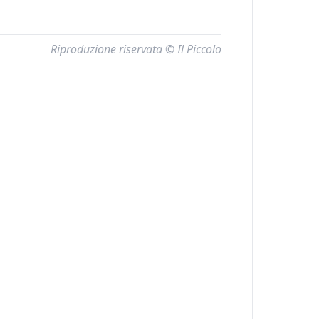
Riproduzione riservata © Il Piccolo