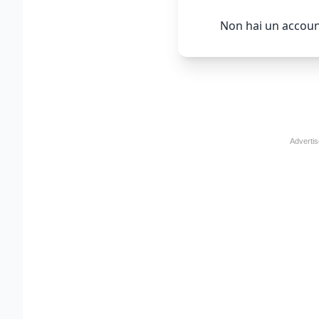
Non hai un accoun