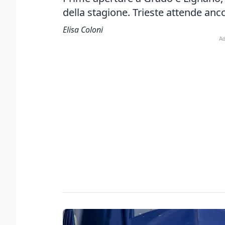
della stagione. Trieste attende ancor
Elisa Coloni