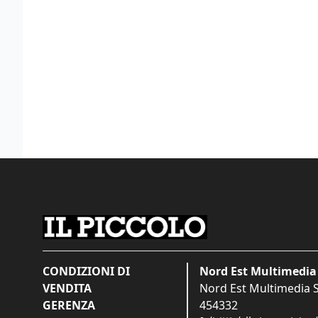
CONDIZIONI DI
Nord Est Multimedia 
VENDITA
Nord Est Multimedia S.
GERENZA
454332