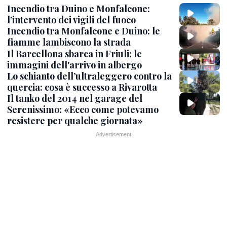
Incendio tra Duino e Monfalcone:
l’intervento dei vigili del fuoco
Incendio tra Monfalcone e Duino: le
fiamme lambiscono la strada
Il Barcellona sbarca in Friuli: le
immagini dell'arrivo in albergo
Lo schianto dell’ultraleggero contro la
quercia: cosa è successo a Rivarotta
Il tanko del 2014 nel garage del
Serenissimo: «Ecco come potevamo
resistere per qualche giornata»