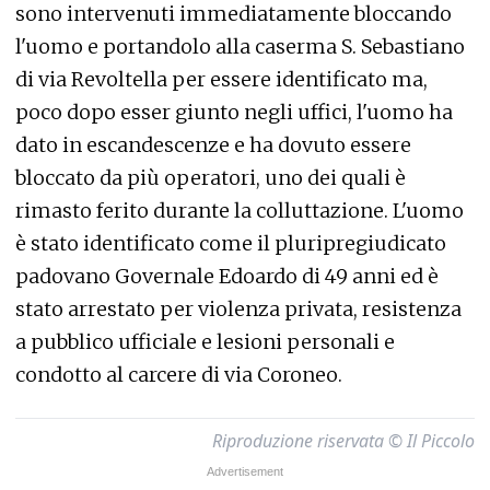
sono intervenuti immediatamente bloccando
l'uomo e portandolo alla caserma S. Sebastiano
di via Revoltella per essere identificato ma,
poco dopo esser giunto negli uffici, l'uomo ha
dato in escandescenze e ha dovuto essere
bloccato da più operatori, uno dei quali è
rimasto ferito durante la colluttazione. L'uomo
è stato identificato come il pluripregiudicato
padovano Governale Edoardo di 49 anni ed è
stato arrestato per violenza privata, resistenza
a pubblico ufficiale e lesioni personali e
condotto al carcere di via Coroneo.
Riproduzione riservata © Il Piccolo