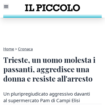
Home
Cronaca
Trieste, un uomo molesta i
passanti, aggredisce una
donna e resiste all'arresto
Un pluripregiudicato aggressivo davanti
al supermercato Pam di Campi Elisi