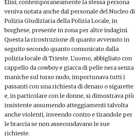
Elisi; contemporaneamente la stessa persona
veniva notata anche dal personale del Nucleo di
Polizia Giudiziaria della Polizia Locale, in
borghese, presente in zona per altre indagini.
Questa la ricostruzione di quanto avvenuto in
seguito secondo quanto comunicato dalla
polizia locale di Trieste. L'uomo, abbigliato con
cappello da cowboy e giacca di pelle nera senza
maniche sul torso nudo, importunava tutti i
passanti con una richiesta di denaro o sigarette
e, in particolare con le donne, si dimostrava più
insistente assumendo atteggiamenti talvolta
anche violenti, inveendo contro e tirandole per
le braccia se non assecondavano le sue
richieste.