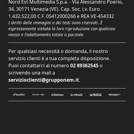
Nord Est Multimedia S.p.a. - Via Alessandro Poerio,
34, 30171 Venezia (VE). Cap. Soc. i.v. Euro
1.432.522,00 C.F. 05412000266 e REA VE-454332
I diritti delle immagini e dei testi sono riservati. È
espressamente vietata la loro riproduzione con qualsiasi
mezzo e l'adattamento totale o parziale.
Per qualsiasi necessità o domanda, il nostro
servizio clienti è a tua completa disposizione.
Puoi contattarci al numero
02 89362545
o
scrivendo una mail a
servizioclienti@grupponem.it
.