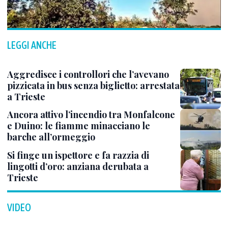
LEGGI ANCHE
Aggredisce i controllori che l’avevano
pizzicata in bus senza biglietto: arrestata
a Trieste
Ancora attivo l’incendio tra Monfalcone
e Duino: le fiamme minacciano le
barche all’ormeggio
Si finge un ispettore e fa razzia di
lingotti d’oro: anziana derubata a
Trieste
VIDEO