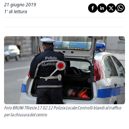
21 giugno 2019
1
' di lettura
Foto BRUNI TRieste 17.02.12 Polizia Locale:Controlli blandi al traffico
per la chiusura del centro