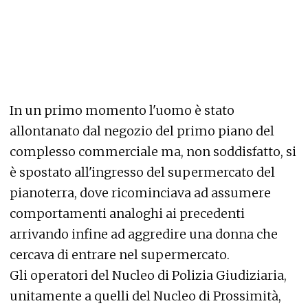
In un primo momento l'uomo è stato
allontanato dal negozio del primo piano del
complesso commerciale ma, non soddisfatto, si
è spostato all'ingresso del supermercato del
pianoterra, dove ricominciava ad assumere
comportamenti analoghi ai precedenti
arrivando infine ad aggredire una donna che
cercava di entrare nel supermercato.
Gli operatori del Nucleo di Polizia Giudiziaria,
unitamente a quelli del Nucleo di Prossimità,