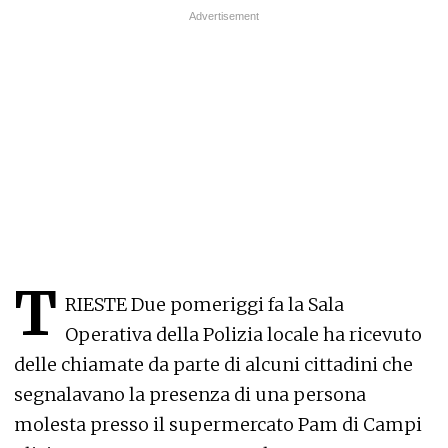
T
RIESTE Due pomeriggi fa la Sala
Operativa della Polizia locale ha ricevuto
delle chiamate da parte di alcuni cittadini che
segnalavano la presenza di una persona
molesta presso il supermercato Pam di Campi