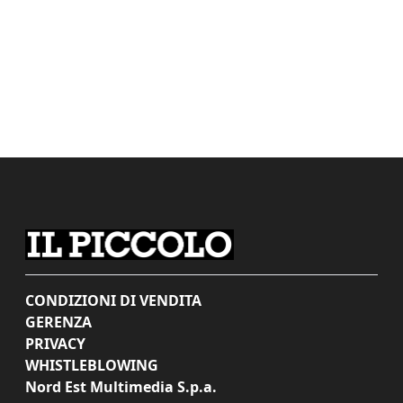
CONDIZIONI DI VENDITA
GERENZA
PRIVACY
WHISTLEBLOWING
Nord Est Multimedia S.p.a.