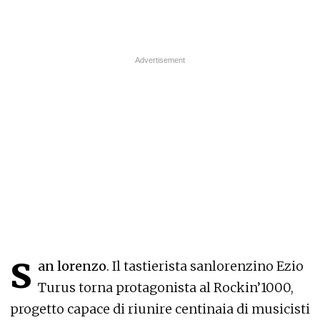
s
an lorenzo
. Il tastierista sanlorenzino Ezio
Turus torna protagonista al Rockin’1000,
progetto capace di riunire centinaia di musicisti