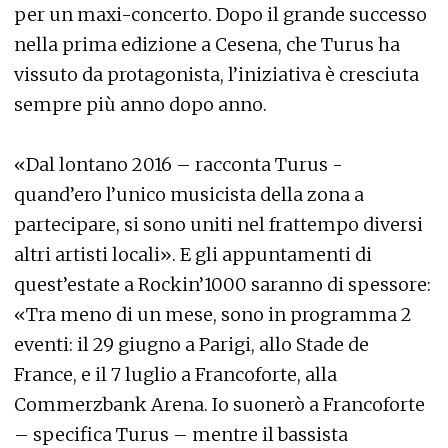
per un maxi-concerto. Dopo il grande successo
nella prima edizione a Cesena, che Turus ha
vissuto da protagonista, l’iniziativa è cresciuta
sempre più anno dopo anno.
«Dal lontano 2016 – racconta Turus -
quand’ero l’unico musicista della zona a
partecipare, si sono uniti nel frattempo diversi
altri artisti locali». E gli appuntamenti di
quest’estate a Rockin’1000 saranno di spessore:
«Tra meno di un mese, sono in programma 2
eventi: il 29 giugno a Parigi, allo Stade de
France, e il 7 luglio a Francoforte, alla
Commerzbank Arena. Io suonerò a Francoforte
– specifica Turus – mentre il bassista