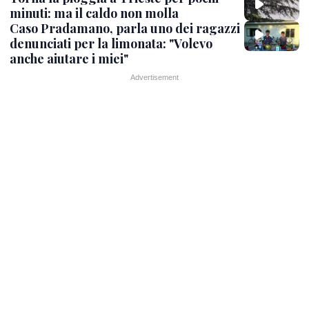
minuti: ma il caldo non molla
Caso Pradamano, parla uno dei ragazzi
denunciati per la limonata: "Volevo
anche aiutare i miei"