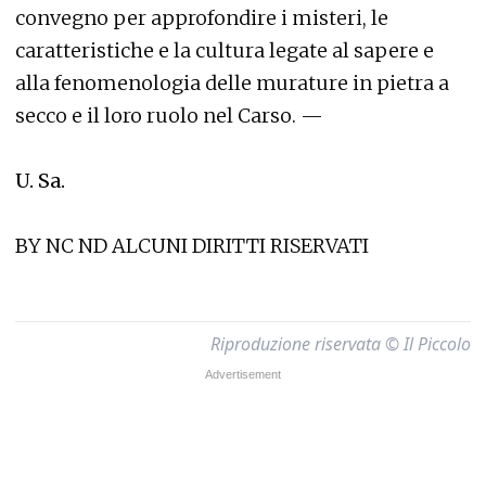
convegno per approfondire i misteri, le
caratteristiche e la cultura legate al sapere e
alla fenomenologia delle murature in pietra a
secco e il loro ruolo nel Carso. —
U. Sa.
BY NC ND ALCUNI DIRITTI RISERVATI
Riproduzione riservata © Il Piccolo