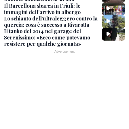
Il Barcellona sbarca in Friuli: le
immagini dell'arrivo in albergo
Lo schianto dell’ultraleggero contro la
quercia: cosa è successo a Rivarotta
Il tanko del 2014 nel garage del
Serenissimo: «Ecco come potevamo
resistere per qualche giornata»