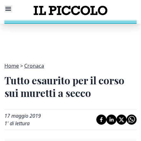
Home
Cronaca
Tutto esaurito per il corso
sui muretti a secco
17 maggio 2019
1
' di lettura