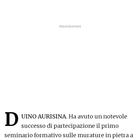
D
UINO AURISINA
. Ha avuto un notevole
successo di partecipazione il primo
seminario formativo sulle murature in pietra a