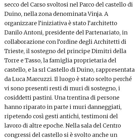
secco del Carso svoltosi nel Parco del castello di
Duino, nella zona denominata Vinja. A
organizzare l’iniziativa è stato l’architetto
Danilo Antoni, presidente del Partenariato, in
collaborazione con l’ordine degli Architetti di
Trieste, il sostegno del principe Dimitri della
Torre e Tasso, la famiglia proprietaria del
castello, e la srl Castello di Duino, rappresentata
da Luca Marcuzzi. Il luogo è stato scelto perché
vi sono presenti resti di muri di sostegno, i
cosiddetti pastini. Una trentina di persone
hanno riparato in parte i muri danneggiati,
ripetendo così gesti antichi, testimoni del
lavoro di altre epoche. Nella sala del Centro
congressi del castello si è svolto anche un