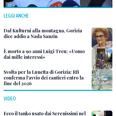
LEGGI ANCHE
Dal Kulturni alla montagna, Gorizia
dice addio a Nada Sanzin
È morto a 90 anni Luigi Treu: «Uomo
dai mille interessi»
Svolta per la Lunetta di Gorizia: Rfi
conferma l’avvio dei cantieri entro la
fine del 2026
VIDEO
Ecco il tanko usato dai Serenissimi nel