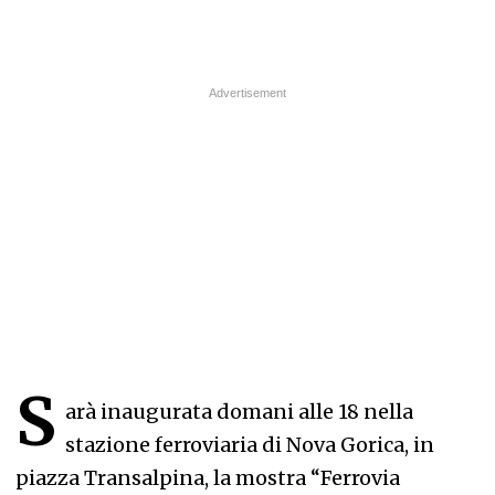
S
arà inaugurata domani alle 18 nella
stazione ferroviaria di Nova Gorica, in
piazza Transalpina, la mostra “Ferrovia