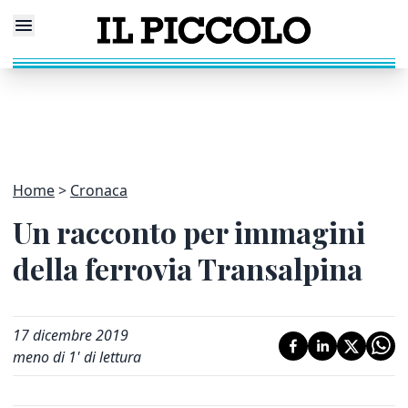
Home
Cronaca
Un racconto per immagini
della ferrovia Transalpina
17 dicembre 2019
meno di 1' di lettura