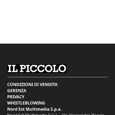
CONDIZIONI DI VENDITA
GERENZA
PRIVACY
WHISTLEBLOWING
Nord Est Multimedia S.p.a.