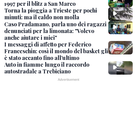
1997 per il blitz a San Marco
Torna la pioggia a Trieste per pochi
minuti: ma il caldo non molla
Caso Pradamano, parla uno dei ragazzi
denunciati per la limonata: "Volevo
anche aiutare i miei"
I messaggi di affetto per Federico
Franceschin: così il mondo del basket gli
è stato accanto fino all’ultimo
Auto in fiamme lungo il raccordo
autostradale a Trebiciano