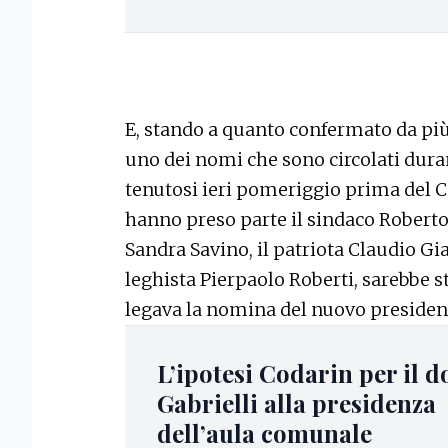
E, stando a quanto confermato da più 
uno dei nomi che sono circolati dura
tenutosi ieri pomeriggio prima del Co
hanno preso parte il sindaco Roberto
Sandra Savino, il patriota Claudio Gi
leghista Pierpaolo Roberti, sarebbe 
legava la nomina del nuovo president
L’ipotesi Codarin per il 
Gabrielli alla presidenza
dell’aula comunale