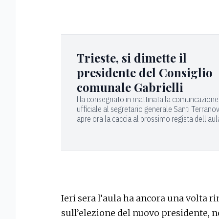
Trieste, si dimette il
presidente del Consiglio
comunale Gabrielli
Ha consegnato in mattinata la comuncazione
ufficiale al segretario generale Santi Terranov
apre ora la caccia al prossimo regista dell'aul
Ieri sera l’aula ha ancora una volta 
sull’elezione del nuovo presidente, 