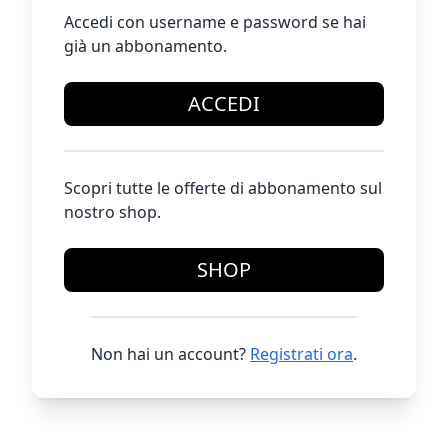
Accedi con username e password se hai
già un abbonamento.
ACCEDI
Scopri tutte le offerte di abbonamento sul
nostro shop.
SHOP
Non hai un account?
Registrati ora
.