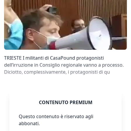
TRIESTE I militanti di CasaPound protagonisti
dell’irruzione in Consiglio regionale vanno a processo.
Diciotto, complessivamente, i protagonisti di qu
CONTENUTO PREMIUM
Questo contenuto è riservato agli
abbonati.