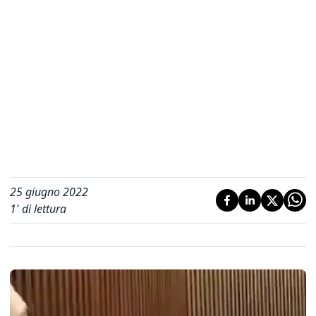
25 giugno 2022
1
' di lettura