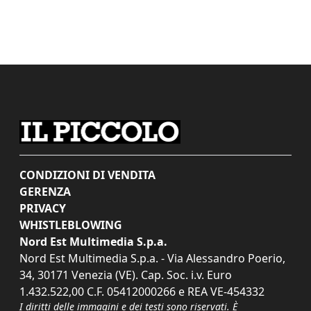
CONDIZIONI DI VENDITA
GERENZA
PRIVACY
WHISTLEBLOWING
Nord Est Multimedia S.p.a.
Nord Est Multimedia S.p.a. - Via Alessandro Poerio,
34, 30171 Venezia (VE). Cap. Soc. i.v. Euro
1.432.522,00 C.F. 05412000266 e REA VE-454332
I diritti delle immagini e dei testi sono riservati. È