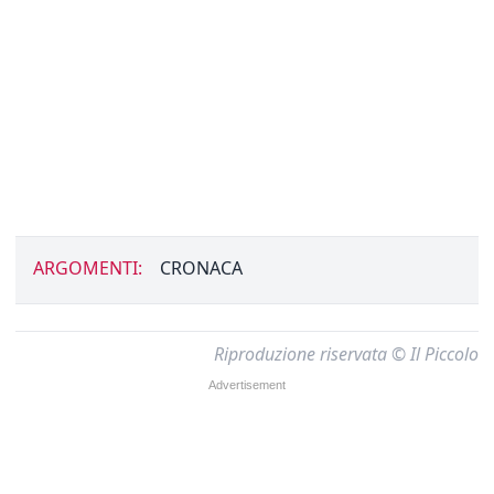
ARGOMENTI:
CRONACA
Riproduzione riservata © Il Piccolo