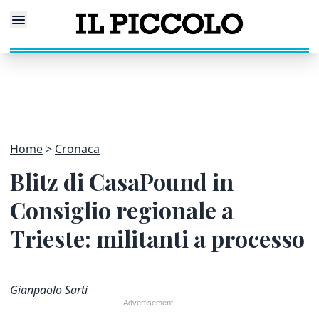
Home
Cronaca
Blitz di CasaPound in
Consiglio regionale a
Trieste: militanti a processo
Gianpaolo Sarti