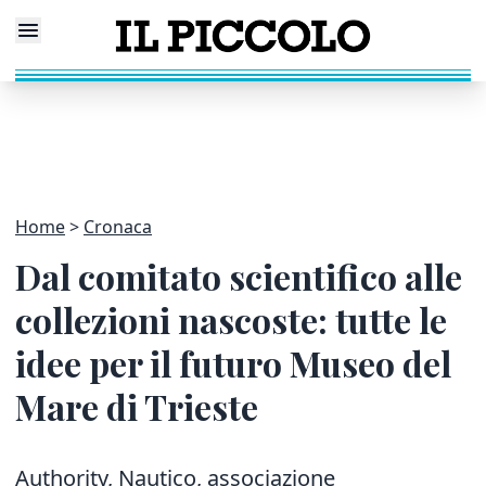
Home
Cronaca
Dal comitato scientifico alle
collezioni nascoste: tutte le
idee per il futuro Museo del
Mare di Trieste
Authority, Nautico, associazione