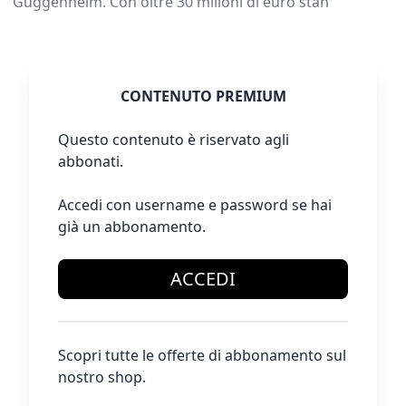
Guggenheim. Con oltre 30 milioni di euro stan
CONTENUTO PREMIUM
Questo contenuto è riservato agli
abbonati.
Accedi con username e password se hai
già un abbonamento.
ACCEDI
Scopri tutte le offerte di abbonamento sul
nostro shop.