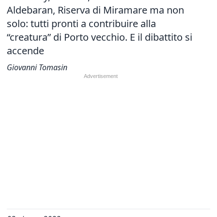
Aldebaran, Riserva di Miramare ma non
solo: tutti pronti a contribuire alla
“creatura” di Porto vecchio. E il dibattito si
accende
Giovanni Tomasin