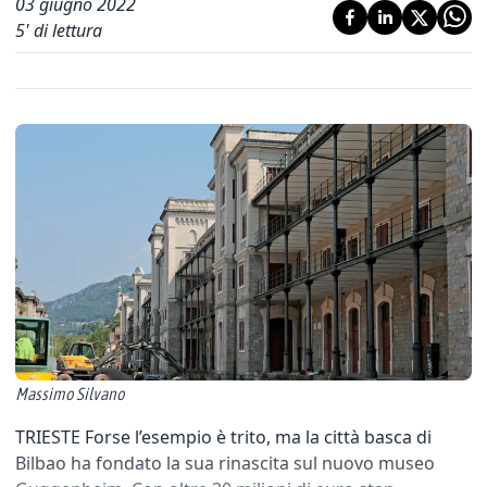
03 giugno 2022
5
' di lettura
Massimo Silvano
TRIESTE Forse l’esempio è trito, ma la città basca di
Bilbao ha fondato la sua rinascita sul nuovo museo