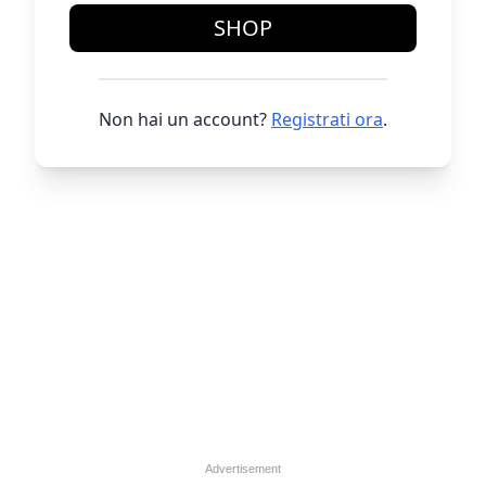
SHOP
Non hai un account?
Registrati ora
.