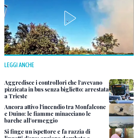
LEGGI ANCHE
Aggredisce i controllori che l’avevano
pizzicata in bus senza biglietto: arrestata
a Trieste
Ancora attivo l’incendio tra Monfalcone
e Duino: le fiamme minacciano le
barche all’ormeggio
Si finge un ispettore e fa razzia di