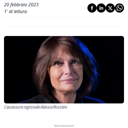
20 febbraio 2023
1
' di lettura
L'assessore regionale Alessia Rosolen