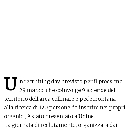
U
n recruiting day previsto per il prossimo
29 marzo, che coinvolge 9 aziende del
territorio dell'area collinare e pedemontana
alla ricerca di 120 persone da inserire nei propri
organici, è stato presentato a Udine.
La giornata di reclutamento, organizzata dai