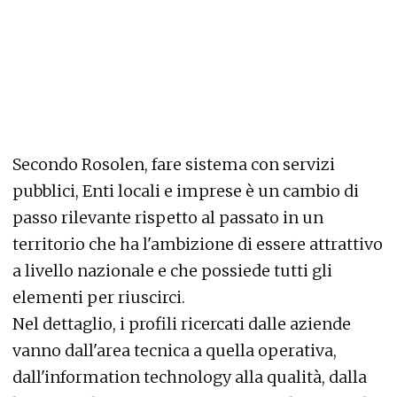
Secondo Rosolen, fare sistema con servizi
pubblici, Enti locali e imprese è un cambio di
passo rilevante rispetto al passato in un
territorio che ha l'ambizione di essere attrattivo
a livello nazionale e che possiede tutti gli
elementi per riuscirci.
Nel dettaglio, i profili ricercati dalle aziende
vanno dall'area tecnica a quella operativa,
dall'information technology alla qualità, dalla