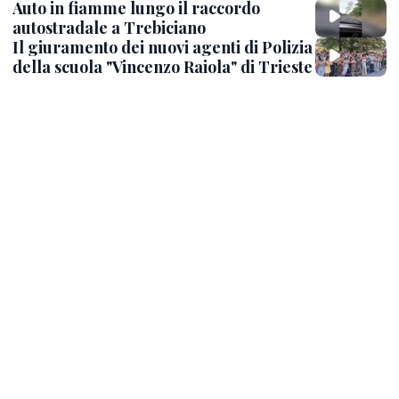
Auto in fiamme lungo il raccordo
autostradale a Trebiciano
Il giuramento dei nuovi agenti di Polizia
della scuola "Vincenzo Raiola" di Trieste