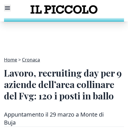
Home
Cronaca
Lavoro, recruiting day per 9
aziende dell’area collinare
del Fvg: 120 i posti in ballo
Appuntamento il 29 marzo a Monte di
Buja