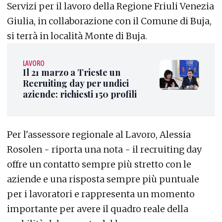
Servizi per il lavoro della Regione Friuli Venezia
Giulia, in collaborazione con il Comune di Buja,
si terrà in località Monte di Buja.
LAVORO
Il 21 marzo a Trieste un
Recruiting day per undici
aziende: richiesti 150 profili
Per l'assessore regionale al Lavoro, Alessia
Rosolen - riporta una nota - il recruiting day
offre un contatto sempre più stretto con le
aziende e una risposta sempre più puntuale
per i lavoratori e rappresenta un momento
importante per avere il quadro reale della