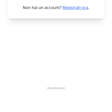
Non hai un account?
Registrati ora
.