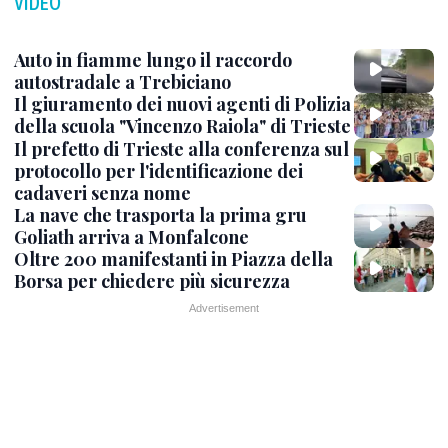
VIDEO
Auto in fiamme lungo il raccordo
autostradale a Trebiciano
Il giuramento dei nuovi agenti di Polizia
della scuola "Vincenzo Raiola" di Trieste
Il prefetto di Trieste alla conferenza sul
protocollo per l'identificazione dei
cadaveri senza nome
La nave che trasporta la prima gru
Goliath arriva a Monfalcone
Oltre 200 manifestanti in Piazza della
Borsa per chiedere più sicurezza