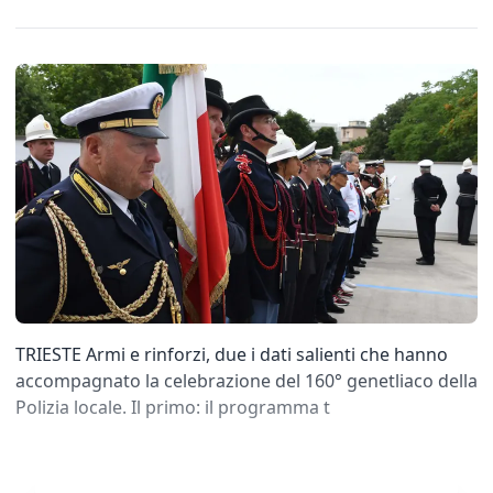
TRIESTE Armi e rinforzi, due i dati salienti che hanno
accompagnato la celebrazione del 160° genetliaco della
Polizia locale. Il primo: il programma t