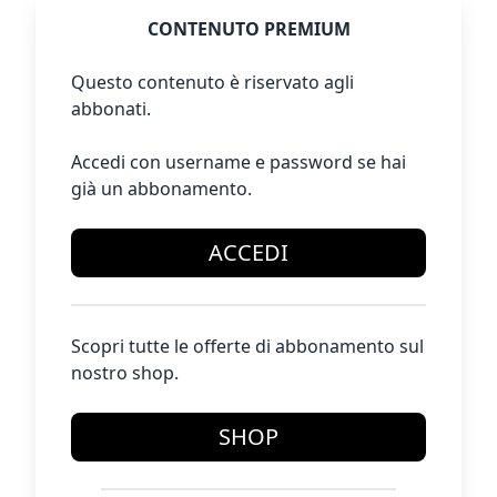
CONTENUTO PREMIUM
Questo contenuto è riservato agli
abbonati.
Accedi con username e password se hai
già un abbonamento.
ACCEDI
Scopri tutte le offerte di abbonamento sul
nostro shop.
SHOP