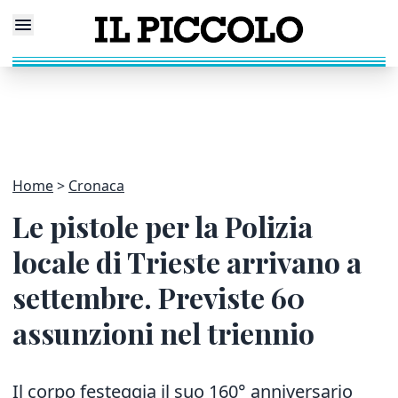
Home
Cronaca
Le pistole per la Polizia
locale di Trieste arrivano a
settembre. Previste 60
assunzioni nel triennio
Il corpo festeggia il suo 160° anniversario