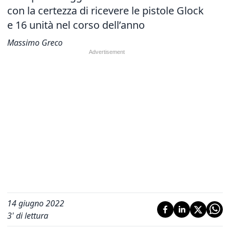
con la certezza
di ricevere le pistole Glock
e 16 unità nel corso dell’anno
Massimo Greco
14 giugno 2022
3
' di lettura