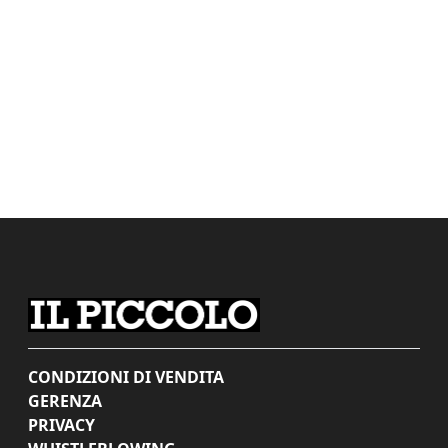
CONDIZIONI DI VENDITA
GERENZA
PRIVACY