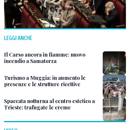
LEGGI ANCHE
Il Carso ancora in fiamme: nuovo
incendio a Samatorza
Turismo a Muggia: in aumento le
presenze e le strutture ricettive
Spaccata notturna al centro estetico a
Trieste: trafugate le creme